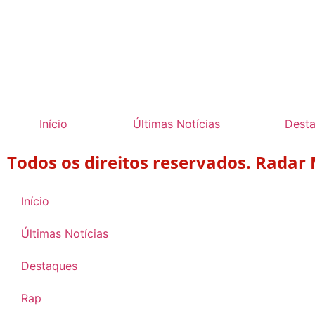
Início
Últimas Notícias
Dest
Todos os direitos reservados. Radar
Início
Últimas Notícias
Destaques
Rap