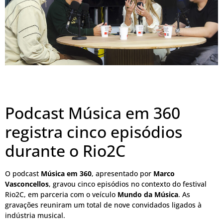
Podcast Música em 360
registra cinco episódios
durante o Rio2C
O podcast
Música em 360
, apresentado por
Marco
Vasconcellos
, gravou cinco episódios no contexto do festival
Rio2C, em parceria com o veículo
Mundo da Música
. As
gravações reuniram um total de nove convidados ligados à
indústria musical.