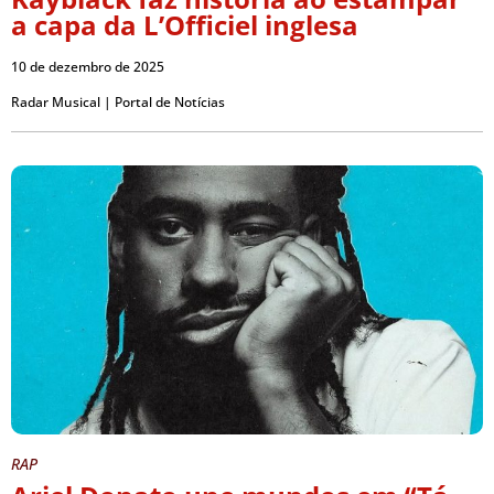
a capa da L’Officiel inglesa
10 de dezembro de 2025
Radar Musical | Portal de Notícias
RAP