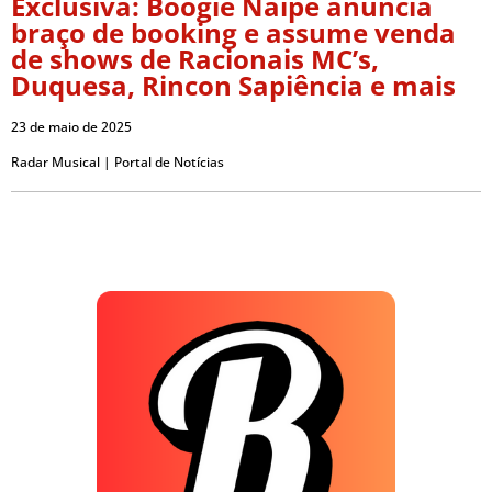
Exclusiva: Boogie Naipe anuncia
braço de booking e assume venda
de shows de Racionais MC’s,
Duquesa, Rincon Sapiência e mais
23 de maio de 2025
Radar Musical | Portal de Notícias