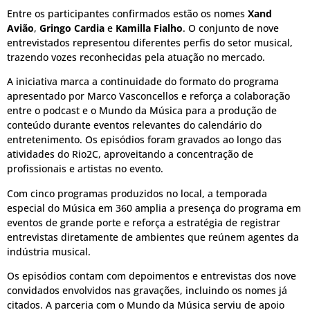
Entre os participantes confirmados estão os nomes
Xand
Avião
,
Gringo Cardia
e
Kamilla Fialho
. O conjunto de nove
entrevistados representou diferentes perfis do setor musical,
trazendo vozes reconhecidas pela atuação no mercado.
A iniciativa marca a continuidade do formato do programa
apresentado por Marco Vasconcellos e reforça a colaboração
entre o podcast e o Mundo da Música para a produção de
conteúdo durante eventos relevantes do calendário do
entretenimento. Os episódios foram gravados ao longo das
atividades do Rio2C, aproveitando a concentração de
profissionais e artistas no evento.
Com cinco programas produzidos no local, a temporada
especial do Música em 360 amplia a presença do programa em
eventos de grande porte e reforça a estratégia de registrar
entrevistas diretamente de ambientes que reúnem agentes da
indústria musical.
Os episódios contam com depoimentos e entrevistas dos nove
convidados envolvidos nas gravações, incluindo os nomes já
citados. A parceria com o Mundo da Música serviu de apoio