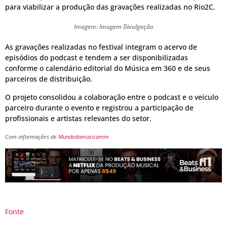
para viabilizar a produção das gravações realizadas no Rio2C.
Imagem: Imagem Divulgação
As gravações realizadas no festival integram o acervo de
episódios do podcast e tendem a ser disponibilizadas
conforme o calendário editorial do Música em 360 e de seus
parceiros de distribuição.
O projeto consolidou a colaboração entre o podcast e o veículo
parceiro durante o evento e registrou a participação de
profissionais e artistas relevantes do setor.
Com informações de
Mundodamusicamm
Fonte