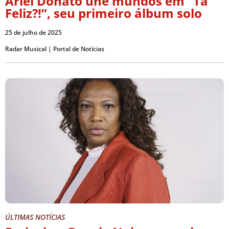
Ariel Donato une mundos em “Tá
Feliz?!”, seu primeiro álbum solo
25 de julho de 2025
Radar Musical | Portal de Notícias
ÚLTIMAS NOTÍCIAS