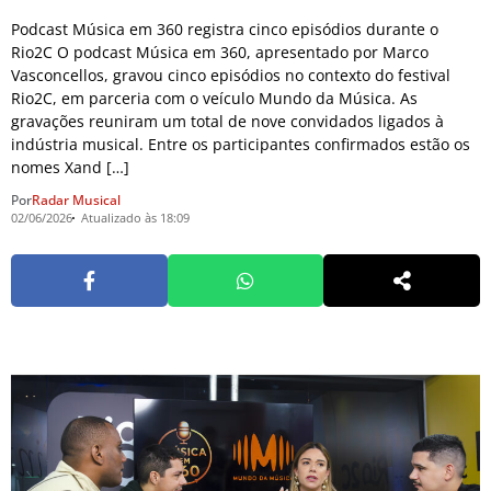
Podcast Música em 360 registra cinco episódios durante o
Rio2C O podcast Música em 360, apresentado por Marco
Vasconcellos, gravou cinco episódios no contexto do festival
Rio2C, em parceria com o veículo Mundo da Música. As
gravações reuniram um total de nove convidados ligados à
indústria musical. Entre os participantes confirmados estão os
nomes Xand […]
Por
Radar Musical
02/06/2026
Atualizado às 18:09