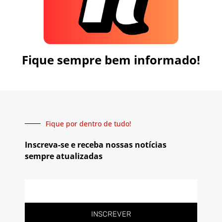
Fique sempre bem informado!
Fique por dentro de tudo!
Inscreva-se e receba nossas notícias
sempre atualizadas
INSCREVER