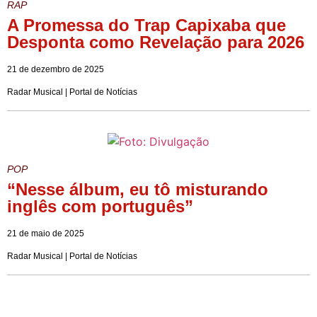
RAP
A Promessa do Trap Capixaba que
Desponta como Revelação para 2026
21 de dezembro de 2025
Radar Musical | Portal de Notícias
POP
“Nesse álbum, eu tô misturando
inglês com português”
21 de maio de 2025
Radar Musical | Portal de Notícias