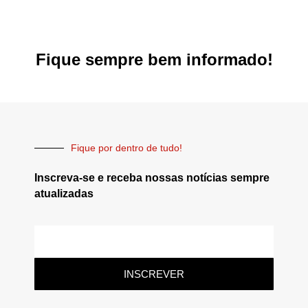
Fique sempre bem informado!
Fique por dentro de tudo!
Inscreva-se e receba nossas notícias sempre
atualizadas
INSCREVER