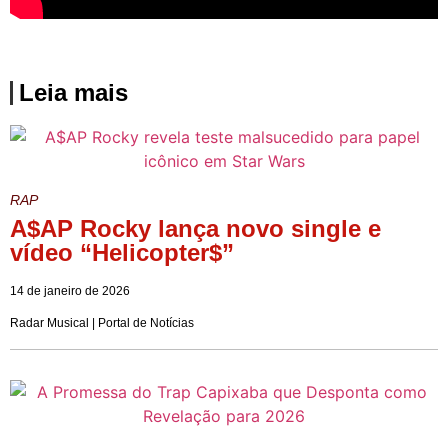
Leia mais
RAP
A$AP Rocky lança novo single e
vídeo “Helicopter$”
14 de janeiro de 2026
Radar Musical | Portal de Notícias