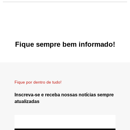
Fique sempre bem informado!
Fique por dentro de tudo!
Inscreva-se e receba nossas notícias sempre
atualizadas