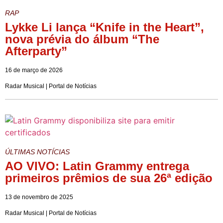
RAP
Lykke Li lança “Knife in the Heart”,
nova prévia do álbum “The
Afterparty”
16 de março de 2026
Radar Musical | Portal de Notícias
ÚLTIMAS NOTÍCIAS
AO VIVO: Latin Grammy entrega
primeiros prêmios de sua 26ª edição
13 de novembro de 2025
Radar Musical | Portal de Notícias