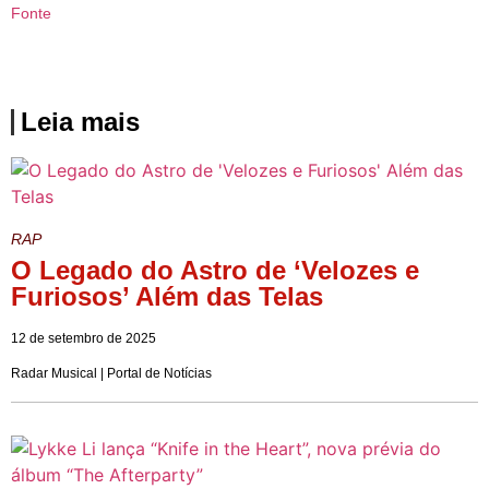
Fonte
Leia mais
RAP
O Legado do Astro de ‘Velozes e
Furiosos’ Além das Telas
12 de setembro de 2025
Radar Musical | Portal de Notícias