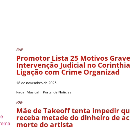
RAP
Promotor Lista 25 Motivos Grave
Intervenção Judicial no Corinthi
Ligação com Crime Organizad
18 de novembro de 2025
Radar Musical | Portal de Notícias
RAP
Mãe de Takeoff tenta impedir qu
receba metade do dinheiro de aco
morte do artista