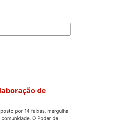
laboração de
posto por 14 faixas, mergulha
e comunidade. O Poder de