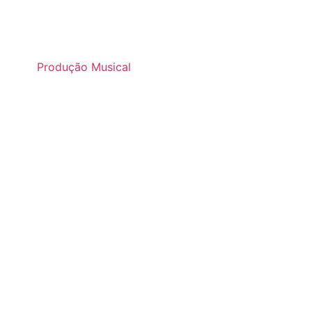
Produção Musical