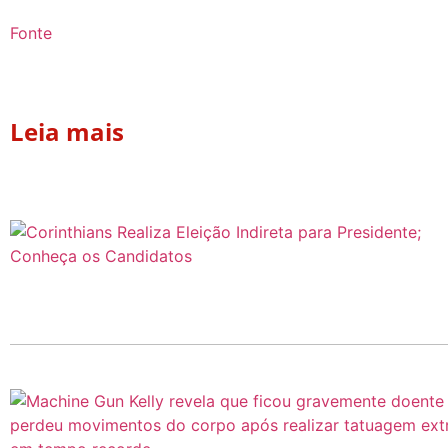
Fonte
Leia mais