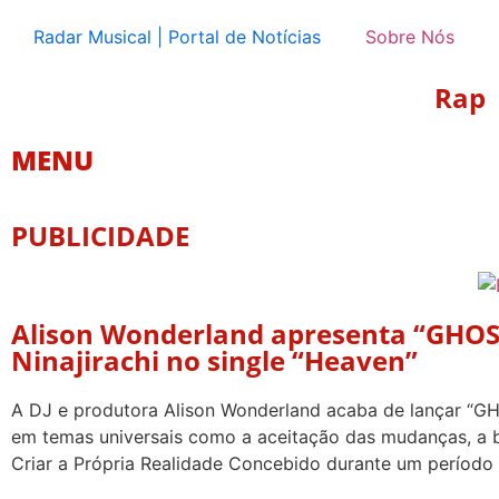
Radar Musical | Portal de Notícias
Sobre Nós
Rap
MENU
PUBLICIDADE
Alison Wonderland apresenta “GHOS
Ninajirachi no single “Heaven”
A DJ e produtora Alison Wonderland acaba de lançar “GH
em temas universais como a aceitação das mudanças, a 
Criar a Própria Realidade Concebido durante um período