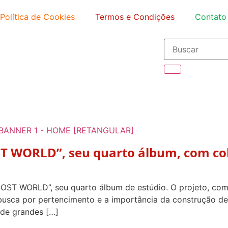
Política de Cookies
Termos e Condições
Contato
T WORLD”, seu quarto álbum, com co
OST WORLD”, seu quarto álbum de estúdio. O projeto, com
busca por pertencimento e a importância da construção d
 de grandes […]