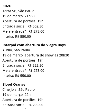
RIIZE
Terra SP, São Paulo
19 de março, 21h30
Abertura de portões: 19h
Entrada social: R$ 302,50
Meia-entrada*: R$ 275,00
Inteira: R$ 550,00
Interpol com abertura do Viagra Boys
Audio, São Paulo
19 de março, abertura do show às 20h30
Abertura de portões: 19h
Entrada social: R$ 322,50
Meia-entrada*: R$ 275,00
Inteira: R$ 550,00
Blood Orange
Cine Joia, São Paulo
19 de março, 22h
Abertura de portões: 19h
Entrada social: R$ 295,00