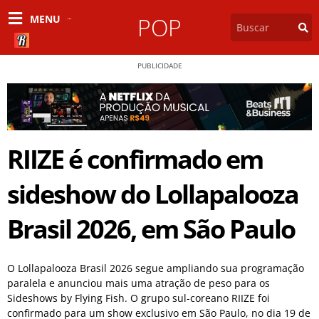
MENU
POP
PUBLICIDADE
RIIZE é confirmado em
sideshow do Lollapalooza
Brasil 2026, em São Paulo
O Lollapalooza Brasil 2026 segue ampliando sua programação
paralela e anunciou mais uma atração de peso para os
Sideshows by Flying Fish. O grupo sul-coreano RIIZE foi
confirmado para um show exclusivo em São Paulo, no dia 19 de