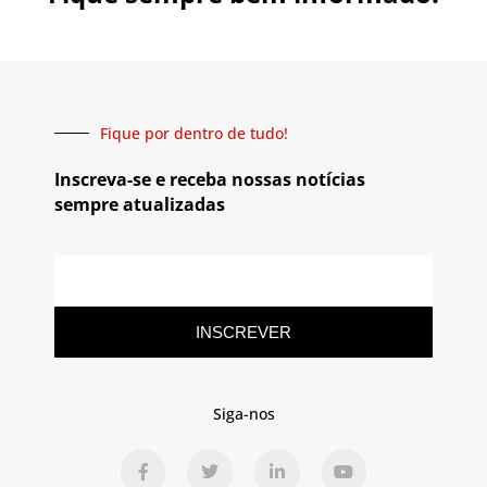
Fique por dentro de tudo!
Inscreva-se e receba nossas notícias
sempre atualizadas
INSCREVER
Siga-nos