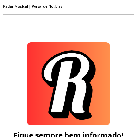
Radar Musical | Portal de Notícias
Fique sempre bem informado!