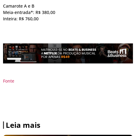
Camarote A e B
Meia-entrada*: R$ 380,00
Inteira: R$ 760,00
Fonte
Leia mais