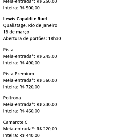
Meia-entrada*: R$ 250,00
Inteira: R$ 500,00
Lewis Capaldi e Ruel
Qualistage, Rio de Janeiro
18 de março
Abertura de portões: 18h30
Pista
Meia-entrada*: R$ 245,00
Inteira: R$ 490,00
Pista Premium
Meia-entrada*: R$ 360,00
Inteira: R$ 720,00
Poltrona
Meia-entrada*: R$ 230,00
Inteira: R$ 460,00
Camarote C
Meia-entrada*: R$ 220,00
Inteira: R$ 440,00