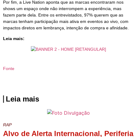
Por fim, a Live Nation aponta que as marcas encontraram nos
shows um espaço onde não interrompem a experiência, mas
fazem parte dela. Entre os entrevistados, 97% querem que as
marcas tenham participação mais ativa em eventos ao vivo, com
impactos diretos em lembrança, intenção de compra e afinidade.
Leia mais:
Fonte
Leia mais
RAP
Alvo de Alerta Internacional, Periferia