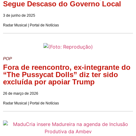
Segue Descaso do Governo Local
3 de junho de 2025
Radar Musical | Portal de Notícias
POP
Fora de reencontro, ex-integrante do
“The Pussycat Dolls” diz ter sido
excluída por apoiar Trump
26 de março de 2026
Radar Musical | Portal de Notícias