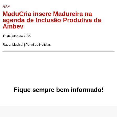
RAP
MaduCria insere Madureira na
agenda de Inclusão Produtiva da
Ambev
16 de julho de 2025
Radar Musical | Portal de Notícias
Fique sempre bem informado!