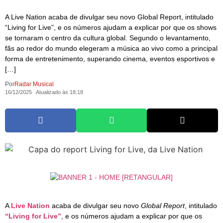
A Live Nation acaba de divulgar seu novo Global Report, intitulado
“Living for Live”, e os números ajudam a explicar por que os shows
se tornaram o centro da cultura global. Segundo o levantamento,
fãs ao redor do mundo elegeram a música ao vivo como a principal
forma de entretenimento, superando cinema, eventos esportivos e
[…]
Por
Radar Musical
16/12/2025
Atualizado às 18:18
A
Live Nation
acaba de divulgar seu novo
Global Report
, intitulado
“Living for Live”
, e os números ajudam a explicar por que os