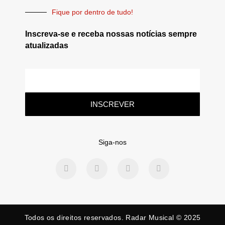
Fique por dentro de tudo!
Inscreva-se e receba nossas notícias sempre
atualizadas
INSCREVER
Siga-nos
Todos os direitos reservados. Radar Musical © 2025