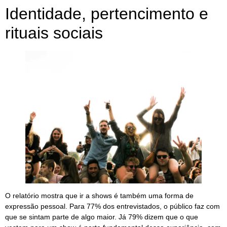
Identidade, pertencimento e
rituais sociais
O relatório mostra que ir a shows é também uma forma de
expressão pessoal. Para 77% dos entrevistados, o público faz com
que se sintam parte de algo maior. Já 79% dizem que o que