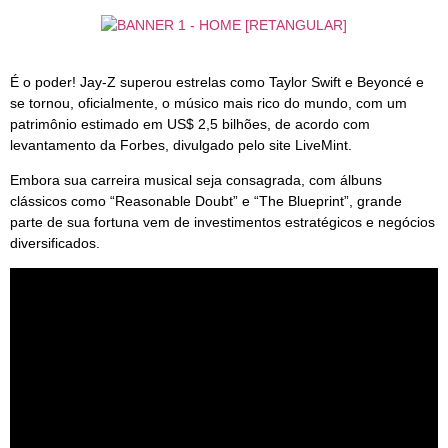
É o poder! Jay‑Z superou estrelas como Taylor Swift e Beyoncé e
se tornou, oficialmente, o músico mais rico do mundo, com um
patrimônio estimado em US$ 2,5 bilhões, de acordo com
levantamento da Forbes, divulgado pelo site LiveMint.
Embora sua carreira musical seja consagrada, com álbuns
clássicos como “Reasonable Doubt” e “The Blueprint”, grande
parte de sua fortuna vem de investimentos estratégicos e negócios
diversificados.