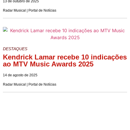
13 de outubro de 2025
Radar Musical | Portal de Notícias
DESTAQUES
Kendrick Lamar recebe 10 indicações
ao MTV Music Awards 2025
14 de agosto de 2025
Radar Musical | Portal de Notícias