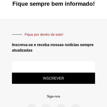
Fique sempre bem informado!
Fique por dentro de tudo!
Inscreva-se e receba nossas notícias sempre
atualizadas
INSCREVER
Siga-nos