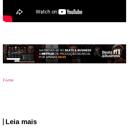
Fonte
Leia mais