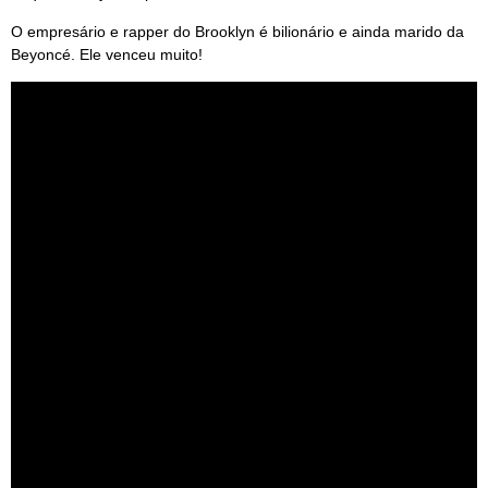
O empresário e rapper do Brooklyn é bilionário e ainda marido da
Beyoncé. Ele venceu muito!