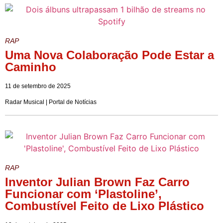
RAP
Uma Nova Colaboração Pode Estar a
Caminho
11 de setembro de 2025
Radar Musical | Portal de Notícias
RAP
Inventor Julian Brown Faz Carro
Funcionar com ‘Plastoline’,
Combustível Feito de Lixo Plástico