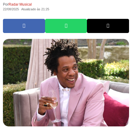
Por
Radar Musical
22/08/2025
Atualizado às 21:25