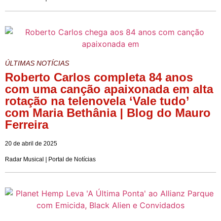
ÚLTIMAS NOTÍCIAS
Roberto Carlos completa 84 anos
com uma canção apaixonada em alta
rotação na telenovela ‘Vale tudo’
com Maria Bethânia | Blog do Mauro
Ferreira
20 de abril de 2025
Radar Musical | Portal de Notícias