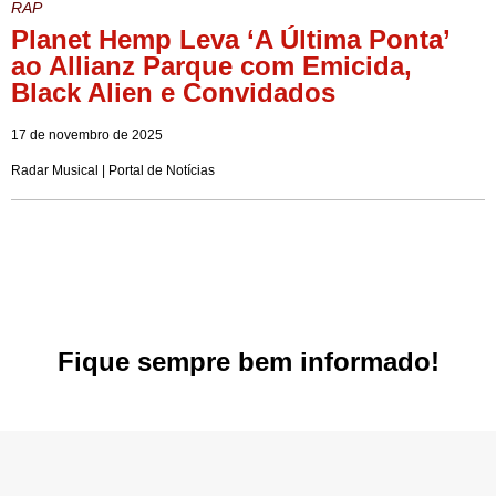
RAP
Planet Hemp Leva ‘A Última Ponta’
ao Allianz Parque com Emicida,
Black Alien e Convidados
17 de novembro de 2025
Radar Musical | Portal de Notícias
Fique sempre bem informado!