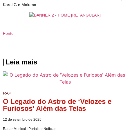
Karol G e Maluma.
Fonte
Leia mais
RAP
O Legado do Astro de ‘Velozes e
Furiosos’ Além das Telas
12 de setembro de 2025
Radar Musical | Portal de Notícias