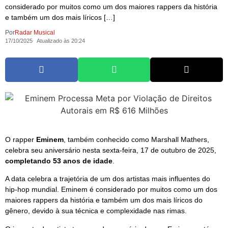
considerado por muitos como um dos maiores rappers da história
e também um dos mais líricos […]
Por
Radar Musical
17/10/2025
Atualizado às 20:24
O rapper
Eminem
, também conhecido como Marshall Mathers,
celebra seu aniversário nesta sexta-feira, 17 de outubro de 2025,
completando 53 anos de idade
.
A data celebra a trajetória de um dos artistas mais influentes do
hip-hop mundial. Eminem é considerado por muitos como um dos
maiores rappers da história e também um dos mais líricos do
gênero, devido à sua técnica e complexidade nas rimas.