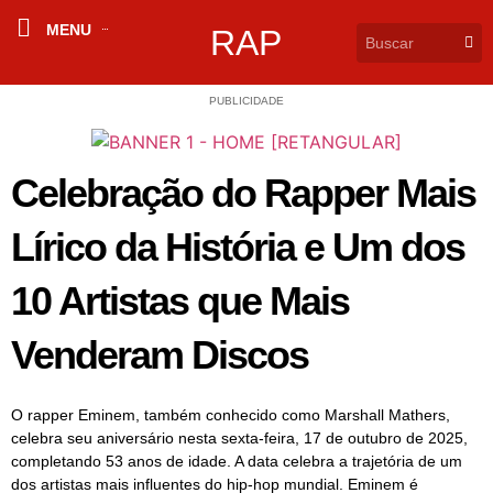
MENU
RAP
PUBLICIDADE
Celebração do Rapper Mais
Lírico da História e Um dos
10 Artistas que Mais
Venderam Discos
O rapper Eminem, também conhecido como Marshall Mathers,
celebra seu aniversário nesta sexta-feira, 17 de outubro de 2025,
completando 53 anos de idade. A data celebra a trajetória de um
dos artistas mais influentes do hip-hop mundial. Eminem é