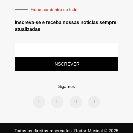
Fique por dentro de tudo!
Inscreva-se e receba nossas notícias sempre
atualizadas
INSCREVER
Siga-nos
Todos os direitos reservados. Radar Musical © 2025