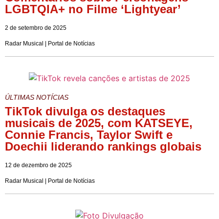
LGBTQIA+ no Filme ‘Lightyear’
2 de setembro de 2025
Radar Musical | Portal de Notícias
ÚLTIMAS NOTÍCIAS
TikTok divulga os destaques
musicais de 2025, com KATSEYE,
Connie Francis, Taylor Swift e
Doechii liderando rankings globais
12 de dezembro de 2025
Radar Musical | Portal de Notícias