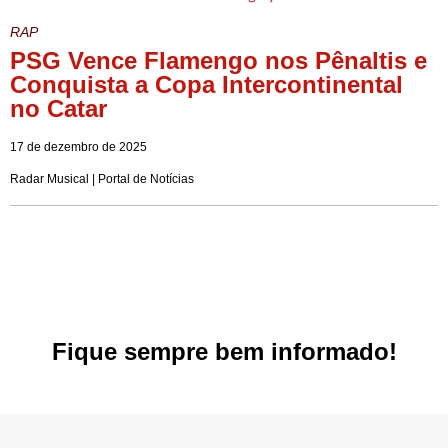
RAP
PSG Vence Flamengo nos Pênaltis e
Conquista a Copa Intercontinental
no Catar
17 de dezembro de 2025
Radar Musical | Portal de Notícias
Fique sempre bem informado!