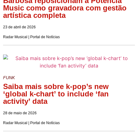
Barbosa reposicionam a Potência
Music como gravadora com gestão
artística completa
23 de abril de 2026
Radar Musical | Portal de Notícias
FUNK
Saiba mais sobre k-pop’s new
‘global k-chart’ to include ‘fan
activity’ data
28 de maio de 2026
Radar Musical | Portal de Notícias