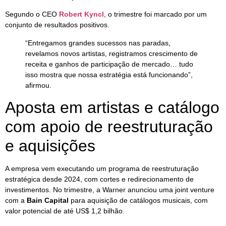
Segundo o CEO
Robert Kyncl
, o trimestre foi marcado por um
conjunto de resultados positivos.
“Entregamos grandes sucessos nas paradas,
revelamos novos artistas, registramos crescimento de
receita e ganhos de participação de mercado… tudo
isso mostra que nossa estratégia está funcionando”,
afirmou.
Aposta em artistas e catálogo
com apoio de reestruturação
e aquisições
A empresa vem executando um programa de reestruturação
estratégica desde 2024, com cortes e redirecionamento de
investimentos. No trimestre, a Warner anunciou uma joint venture
com a
Bain Capital
para aquisição de catálogos musicais, com
valor potencial de até US$ 1,2 bilhão.