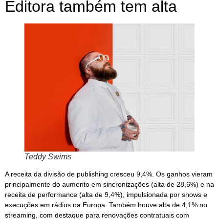
Editora também tem alta
Teddy Swims
A receita da divisão de publishing cresceu 9,4%. Os ganhos vieram
principalmente do aumento em sincronizações (alta de 28,6%) e na
receita de performance (alta de 9,4%), impulsionada por shows e
execuções em rádios na Europa. Também houve alta de 4,1% no
streaming, com destaque para renovações contratuais com