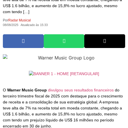
US$ 1.6 bilhão, e aumento de 15,8% no lucro ajustado, mesmo
com tendo […]
Por
Radar Musical
08/08/2025
Atualizado às 15:33
O
Warner Music Group
divulgou seus resultados financeiros
do
terceiro trimestre fiscal de 2025 com destaque para o crescimento
de receita e a consolidação de sua estratégia global. A empresa
teve alta de 7% na receita total em moeda constante, chegando a
US$ 1.6 bilhão, e aumento de 15,8% no lucro ajustado, mesmo
com tendo um prejuízo líquido de US$ 16 milhões no período
encerrado em 30 de junho.