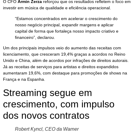
O CFO
Armin Zerza
reforçou que os resultados refletem o foco em
investir em música de qualidade e eficiência operacional.
“Estamos concentrados em acelerar o crescimento do
nosso negócio principal, expandir margens e aplicar
capital de forma que fortaleça nosso impacto criativo e
financeiro”, declarou.
Um dos principais impulsos veio do aumento das receitas com
licenciamento, que cresceram 19,4% graças a acordos no Reino
Unido e China, além de acordos por infrações de direitos autorais.
Já as receitas de serviços para artistas e direitos expandidos
aumentaram 19,6%, com destaque para promoções de shows na
França e na Espanha.
Streaming segue em
crescimento, com impulso
dos novos contratos
Robert Kyncl, CEO da Warner