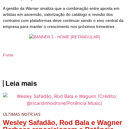
A gestão da Warner sinaliza que a combinação entre aposta em
artistas em ascensão, valorização do catálogo e revisão dos
contratos com plataformas deve continuar sendo o eixo central da
empresa para manter o crescimento nos próximos trimestres.
Fonte
Leia mais
ÚLTIMAS NOTÍCIAS
Wesley Safadão, Rod Bala e Wagner