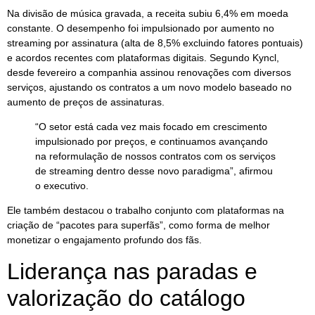
Na divisão de música gravada, a receita subiu 6,4% em moeda
constante. O desempenho foi impulsionado por aumento no
streaming por assinatura (alta de 8,5% excluindo fatores pontuais)
e acordos recentes com plataformas digitais. Segundo Kyncl,
desde fevereiro a companhia assinou renovações com diversos
serviços, ajustando os contratos a um novo modelo baseado no
aumento de preços de assinaturas.
“O setor está cada vez mais focado em crescimento
impulsionado por preços, e continuamos avançando
na reformulação de nossos contratos com os serviços
de streaming dentro desse novo paradigma”, afirmou
o executivo.
Ele também destacou o trabalho conjunto com plataformas na
criação de “pacotes para superfãs”, como forma de melhor
monetizar o engajamento profundo dos fãs.
Liderança nas paradas e
valorização do catálogo