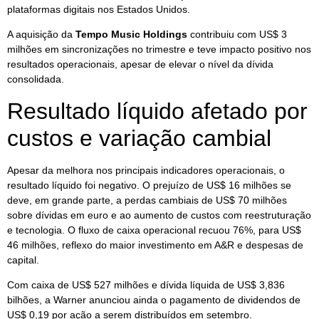
plataformas digitais nos Estados Unidos.
A aquisição da
Tempo Music Holdings
contribuiu com US$ 3
milhões em sincronizações no trimestre e teve impacto positivo nos
resultados operacionais, apesar de elevar o nível da dívida
consolidada.
Resultado líquido afetado por
custos e variação cambial
Apesar da melhora nos principais indicadores operacionais, o
resultado líquido foi negativo. O prejuízo de US$ 16 milhões se
deve, em grande parte, a perdas cambiais de US$ 70 milhões
sobre dívidas em euro e ao aumento de custos com reestruturação
e tecnologia. O fluxo de caixa operacional recuou 76%, para US$
46 milhões, reflexo do maior investimento em A&R e despesas de
capital.
Com caixa de US$ 527 milhões e dívida líquida de US$ 3,836
bilhões, a Warner anunciou ainda o pagamento de dividendos de
US$ 0,19 por ação a serem distribuídos em setembro.