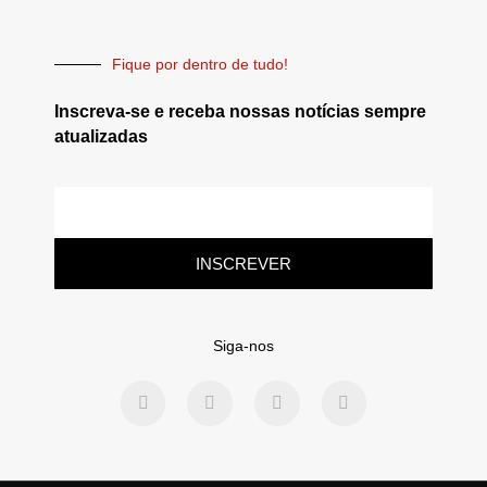
Fique por dentro de tudo!
Inscreva-se e receba nossas notícias sempre
atualizadas
INSCREVER
Siga-nos