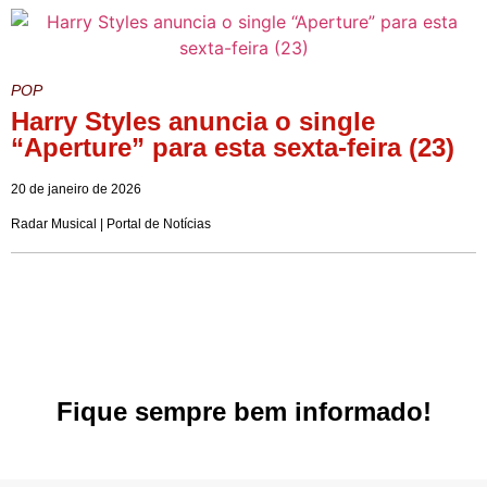
POP
Harry Styles anuncia o single
“Aperture” para esta sexta-feira (23)
20 de janeiro de 2026
Radar Musical | Portal de Notícias
Fique sempre bem informado!