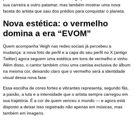
sua carreira a outro patamar, mas também mostrar uma nova
faceta do artista que saiu dos prédios para conquistar o planeta.
Nova estética: o vermelho
domina a era “EVOM”
Quem acompanha Veigh nas redes sociais já percebeu a
mudança: a nova foto de perfil e a capa do seu perfil no X (antigo
Twitter) agora seguem uma estética em tons de vermelho e vinho.
Além disso, o cantor também criou uma camisa exclusiva do álbum
na mesma cor, deixando claro que o vermelho será a identidade
visual dessa nova fase.
Essa escolha de cores fortes e vibrantes representa, segundo fãs,
a paixão, a luta e a intensidade que o artista sempre carregou em
sua trajetória. É a cor de quem venceu o mundo — e agora está
disposto a deixar isso registrado não apenas em músicas, mas
também em imagens.