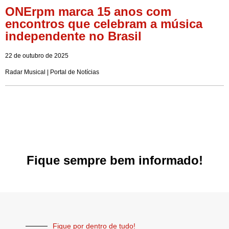
ONErpm marca 15 anos com
encontros que celebram a música
independente no Brasil
22 de outubro de 2025
Radar Musical | Portal de Notícias
Fique sempre bem informado!
Fique por dentro de tudo!