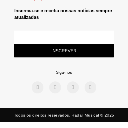
Inscreva-se e receba nossas notícias sempre
atualizadas
INSCREVER
Siga-nos
Todos os direitos reservados. Radar Musical © 2025