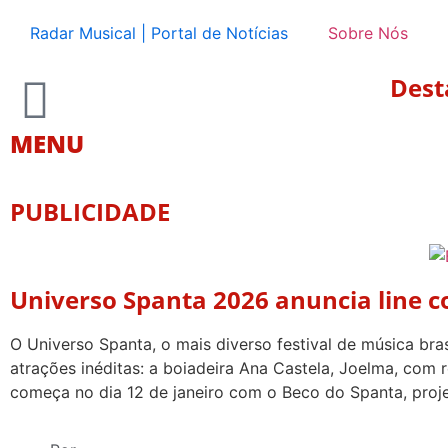
Radar Musical | Portal de Notícias
Sobre Nós
Dest
MENU
PUBLICIDADE
Universo Spanta 2026 anuncia line co
O Universo Spanta, o mais diverso festival de música bras
atrações inéditas: a boiadeira Ana Castela, Joelma, com 
começa no dia 12 de janeiro com o Beco do Spanta, proj