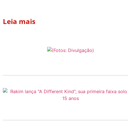
Leia mais