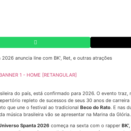
sileira do país, está confirmado para 2026. O evento traz, 
repertório repleto de sucessos de seus 30 anos de carreira
jeto que une o festival ao tradicional
Beco do Rato
. E nas 
a música brasileira vão se apresentar na Marina da Glória.
Universo Spanta 2026
começa na sexta com o rapper
BK’