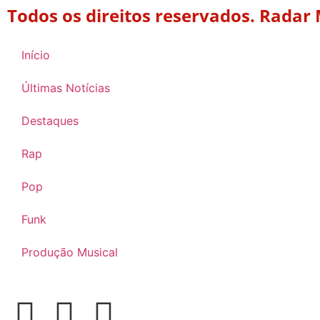
Todos os direitos reservados. Radar
Início
Últimas Notícias
Destaques
Rap
Pop
Funk
Produção Musical