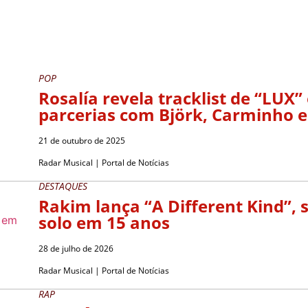
POP
Rosalía revela tracklist de “LUX”
parcerias com Björk, Carminho e
21 de outubro de 2025
Radar Musical | Portal de Notícias
DESTAQUES
Rakim lança “A Different Kind”, 
solo em 15 anos
28 de julho de 2026
Radar Musical | Portal de Notícias
RAP