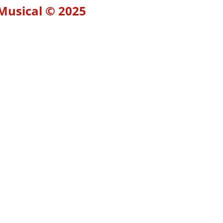
 Musical © 2025