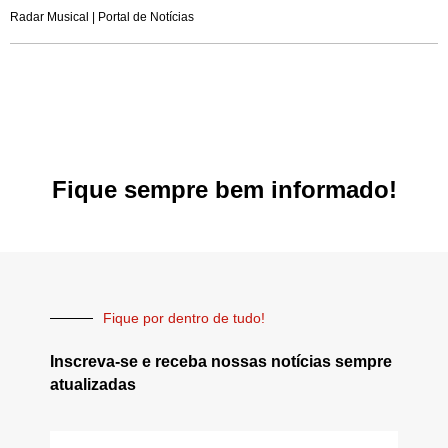
Radar Musical | Portal de Notícias
Fique sempre bem informado!
Fique por dentro de tudo!
Inscreva-se e receba nossas notícias sempre
atualizadas