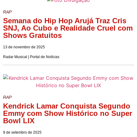
RAP
Semana do Hip Hop Arujá Traz Cris
SNJ, Ao Cubo e Realidade Cruel com
Shows Gratuitos
13 de novembro de 2025
Radar Musical | Portal de Notícias
RAP
Kendrick Lamar Conquista Segundo
Emmy com Show Histórico no Super
Bowl LIX
9 de setembro de 2025