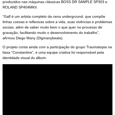
produzidos nas máquinas clássicas BOSS DR SAMPLE SP303 e
ROLAND SP404MKII.
“Galf é um artista completo da cena underground, que compõe
linhas coesas e reflexivas sobre a vida, suas vivências e problemas
sociais, além de saber muito bem o que quer no processo de
gravação, facilitando muito o desenvolvimento do trabalho”,
afirmou Diego Many (Digmanybeats).
O projeto conta ainda com a participação do grupo Traumatopia na
faixa “Constantine”, e uma equipe criativa foi responsável pela
identidade visual do álbum.