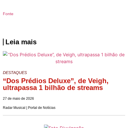
Fonte
Leia mais
DESTAQUES
“Dos Prédios Deluxe”, de Veigh,
ultrapassa 1 bilhão de streams
27 de maio de 2026
Radar Musical | Portal de Notícias