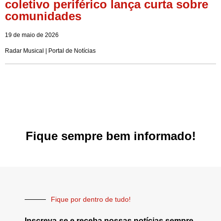
coletivo periférico lança curta sobre
comunidades
19 de maio de 2026
Radar Musical | Portal de Notícias
Fique sempre bem informado!
Fique por dentro de tudo!
Inscreva-se e receba nossas notícias sempre