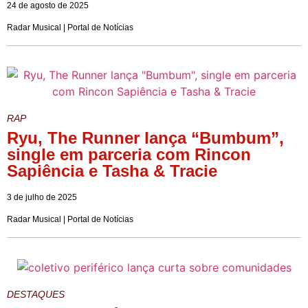
24 de agosto de 2025
Radar Musical | Portal de Notícias
RAP
Ryu, The Runner lança “Bumbum”,
single em parceria com Rincon
Sapiência e Tasha & Tracie
3 de julho de 2025
Radar Musical | Portal de Notícias
DESTAQUES