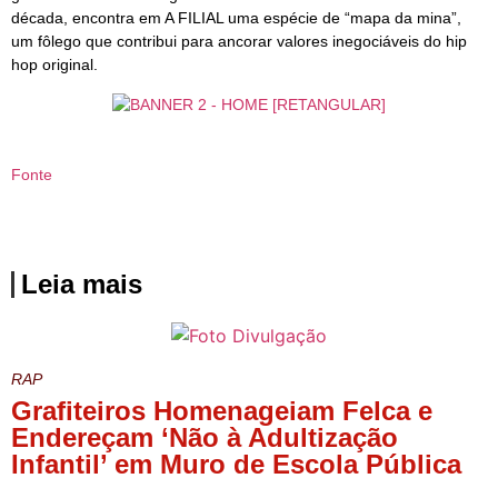
década, encontra em A FILIAL uma espécie de “mapa da mina”,
um fôlego que contribui para ancorar valores inegociáveis do hip
hop original.
Fonte
Leia mais
RAP
Grafiteiros Homenageiam Felca e
Endereçam ‘Não à Adultização
Infantil’ em Muro de Escola Pública