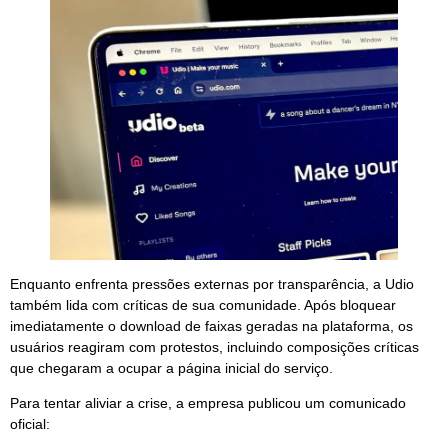
Enquanto enfrenta pressões externas por transparência, a Udio
também lida com críticas de sua comunidade. Após bloquear
imediatamente o download de faixas geradas na plataforma, os
usuários reagiram com protestos, incluindo composições críticas
que chegaram a ocupar a página inicial do serviço.
Para tentar aliviar a crise, a empresa publicou um comunicado
oficial: