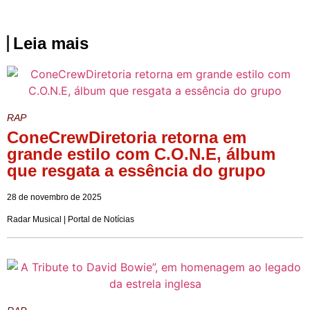
Leia mais
RAP
ConeCrewDiretoria retorna em
grande estilo com C.O.N.E, álbum
que resgata a essência do grupo
28 de novembro de 2025
Radar Musical | Portal de Notícias