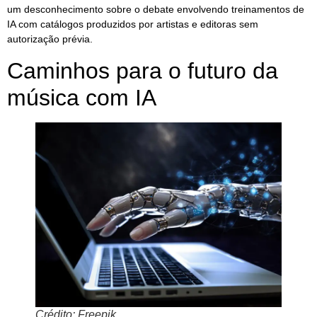
um desconhecimento sobre o debate envolvendo treinamentos de
IA com catálogos produzidos por artistas e editoras sem
autorização prévia.
Caminhos para o futuro da
música com IA
Crédito: Freepik