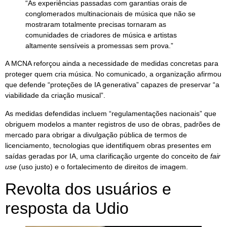
“As experiências passadas com garantias orais de
conglomerados multinacionais de música que não se
mostraram totalmente precisas tornaram as
comunidades de criadores de música e artistas
altamente sensíveis a promessas sem prova.”
A MCNA reforçou ainda a necessidade de medidas concretas para
proteger quem cria música. No comunicado, a organização afirmou
que defende “proteções de IA generativa” capazes de preservar “a
viabilidade da criação musical”.
As medidas defendidas incluem “regulamentações nacionais” que
obriguem modelos a manter registros de uso de obras, padrões de
mercado para obrigar a divulgação pública de termos de
licenciamento, tecnologias que identifiquem obras presentes em
saídas geradas por IA, uma clarificação urgente do conceito de
fair
use
(uso justo) e o fortalecimento de direitos de imagem.
Revolta dos usuários e
resposta da Udio