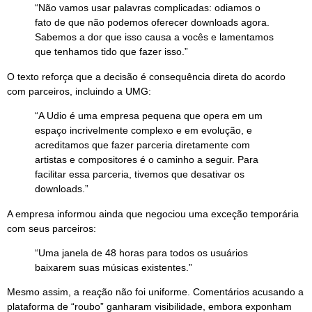
“Não vamos usar palavras complicadas: odiamos o
fato de que não podemos oferecer downloads agora.
Sabemos a dor que isso causa a vocês e lamentamos
que tenhamos tido que fazer isso.”
O texto reforça que a decisão é consequência direta do acordo
com parceiros, incluindo a UMG:
“A Udio é uma empresa pequena que opera em um
espaço incrivelmente complexo e em evolução, e
acreditamos que fazer parceria diretamente com
artistas e compositores é o caminho a seguir. Para
facilitar essa parceria, tivemos que desativar os
downloads.”
A empresa informou ainda que negociou uma exceção temporária
com seus parceiros:
“Uma janela de 48 horas para todos os usuários
baixarem suas músicas existentes.”
Mesmo assim, a reação não foi uniforme. Comentários acusando a
plataforma de “roubo” ganharam visibilidade, embora exponham