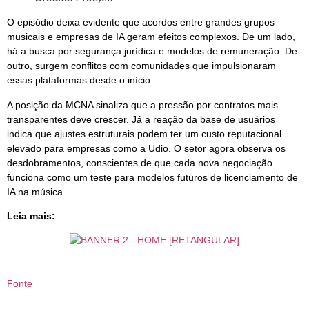
O episódio deixa evidente que acordos entre grandes grupos
musicais e empresas de IA geram efeitos complexos. De um lado,
há a busca por segurança jurídica e modelos de remuneração. De
outro, surgem conflitos com comunidades que impulsionaram
essas plataformas desde o início.
A posição da MCNA sinaliza que a pressão por contratos mais
transparentes deve crescer. Já a reação da base de usuários
indica que ajustes estruturais podem ter um custo reputacional
elevado para empresas como a Udio. O setor agora observa os
desdobramentos, conscientes de que cada nova negociação
funciona como um teste para modelos futuros de licenciamento de
IA na música.
Leia mais:
Fonte