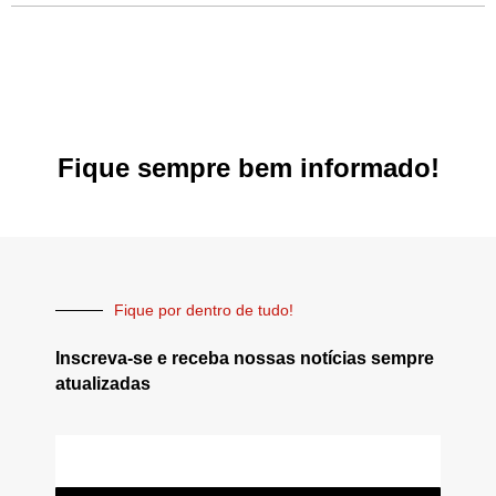
Fique sempre bem informado!
Fique por dentro de tudo!
Inscreva-se e receba nossas notícias sempre
atualizadas