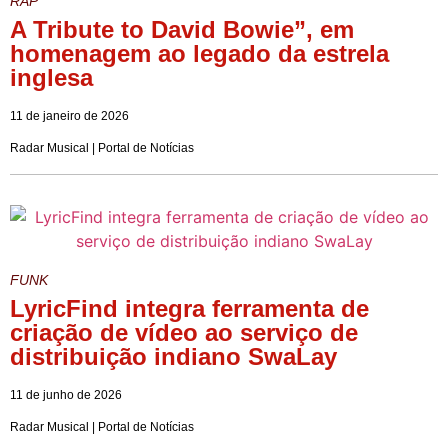
RAP
A Tribute to David Bowie”, em
homenagem ao legado da estrela
inglesa
11 de janeiro de 2026
Radar Musical | Portal de Notícias
FUNK
LyricFind integra ferramenta de
criação de vídeo ao serviço de
distribuição indiano SwaLay
11 de junho de 2026
Radar Musical | Portal de Notícias