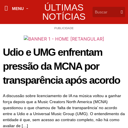
ÚLTIMAS
MENU
NOTÍCIAS
PUBLICIDADE
Udio e UMG enfrentam
pressão da MCNA por
transparência após acordo
A discussão sobre licenciamento de IA na música voltou a ganhar
força depois que a Music Creators North America (MCNA)
questionou o que chamou de ‘falta de transparência’ no acordo
entre a Udio e a Universal Music Group (UMG). O entendimento da
entidade é que, sem acesso ao contrato completo, não há como
avaliar de […]