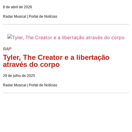
8 de abril de 2026
Radar Musical | Portal de Notícias
RAP
Tyler, The Creator e a libertação
através do corpo
29 de julho de 2025
Radar Musical | Portal de Notícias