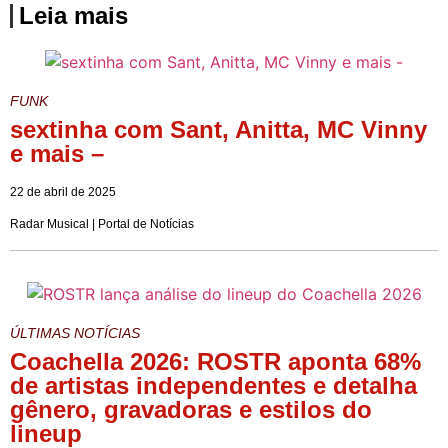
Leia mais
FUNK
sextinha com Sant, Anitta, MC Vinny
e mais –
22 de abril de 2025
Radar Musical | Portal de Notícias
ÚLTIMAS NOTÍCIAS
Coachella 2026: ROSTR aponta 68%
de artistas independentes e detalha
gênero, gravadoras e estilos do
lineup