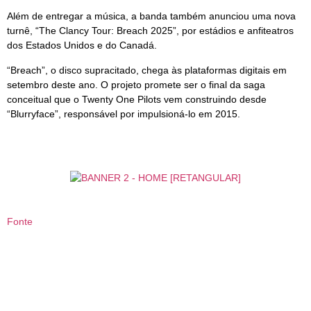
Além de entregar a música, a banda também anunciou uma nova
turnê, “The Clancy Tour: Breach 2025”, por estádios e anfiteatros
dos Estados Unidos e do Canadá.
“Breach”, o disco supracitado, chega às plataformas digitais em
setembro deste ano. O projeto promete ser o final da saga
conceitual que o Twenty One Pilots vem construindo desde
“Blurryface”, responsável por impulsioná-lo em 2015.
Fonte