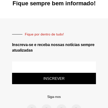
Fique sempre bem informado!
Fique por dentro de tudo!
Inscreva-se e receba nossas notícias sempre
atualizadas
INSCREVER
Siga-nos