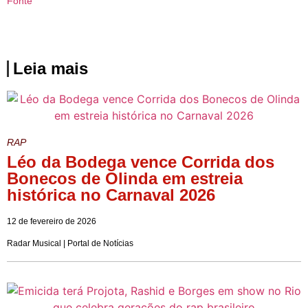
Fonte
Leia mais
RAP
Léo da Bodega vence Corrida dos
Bonecos de Olinda em estreia
histórica no Carnaval 2026
12 de fevereiro de 2026
Radar Musical | Portal de Notícias