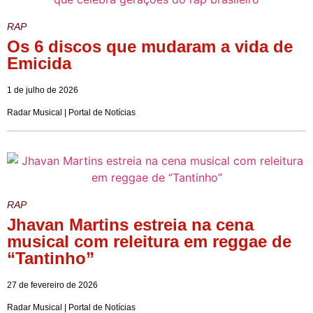
RAP
Os 6 discos que mudaram a vida de
Emicida
1 de julho de 2026
Radar Musical | Portal de Notícias
RAP
Jhavan Martins estreia na cena
musical com releitura em reggae de
“Tantinho”
27 de fevereiro de 2026
Radar Musical | Portal de Notícias