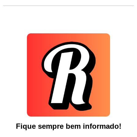
Fique sempre bem informado!