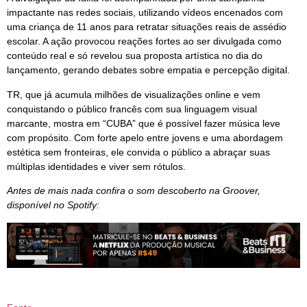
impactante nas redes sociais, utilizando vídeos encenados com
uma criança de 11 anos para retratar situações reais de assédio
escolar. A ação provocou reações fortes ao ser divulgada como
conteúdo real e só revelou sua proposta artística no dia do
lançamento, gerando debates sobre empatia e percepção digital.
TR, que já acumula milhões de visualizações online e vem
conquistando o público francês com sua linguagem visual
marcante, mostra em “CUBA” que é possível fazer música leve
com propósito. Com forte apelo entre jovens e uma abordagem
estética sem fronteiras, ele convida o público a abraçar suas
múltiplas identidades e viver sem rótulos.
Antes de mais nada confira o som descoberto na Groover,
disponível no Spotify: