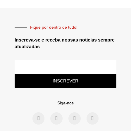
Fique por dentro de tudo!
Inscreva-se e receba nossas notícias sempre
atualizadas
INSCREVER
Siga-nos