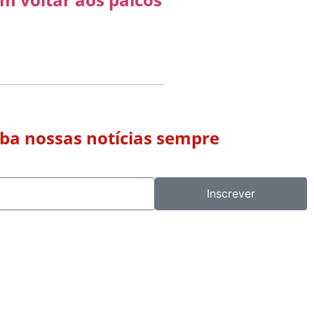
eba nossas notícias sempre
Inscrever