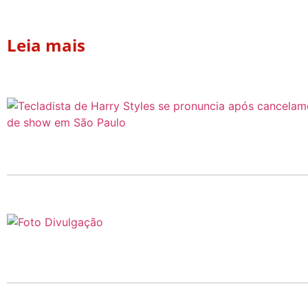
Leia mais