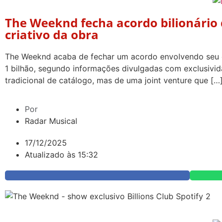
The Weeknd fecha acordo bilionário 
criativo da obra
The Weeknd acaba de fechar um acordo envolvendo seu c
1 bilhão, segundo informações divulgadas com exclusivida
tradicional de catálogo, mas de uma joint venture que […
Por
Radar Musical
17/12/2025
Atualizado às 15:32