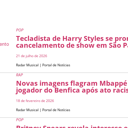
POP
Tecladista de Harry Styles se pr
cancelamento de show em São P
21 de julho de 2026
Radar Musical | Portal de Notícias
RAP
Novas imagens flagram Mbappé
jogador do Benfica após ato racis
18 de fevereiro de 2026
Radar Musical | Portal de Notícias
POP
Britney Spears revela interesse 