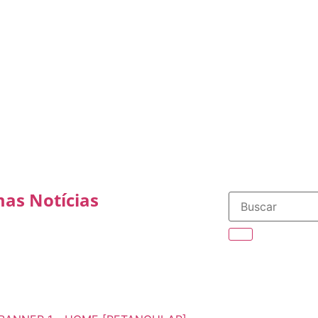
mas Notícias