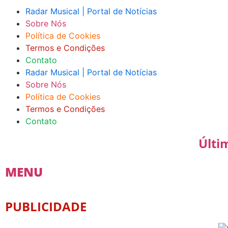
Radar Musical | Portal de Notícias
Sobre Nós
Política de Cookies
Termos e Condições
Contato
Radar Musical | Portal de Notícias
Sobre Nós
Política de Cookies
Termos e Condições
Contato
Últi
MENU
PUBLICIDADE