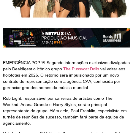
EMERGÊNCIA POP 🚨 Segundo informações exclusivas divulgadas
pelo Dealdigest o icônico grupo
The Pussycat Dolls
vai voltar aos
holofotes em 2026. O retorno será impulsionado por um novo
contrato de representação com a agência CAA, conhecida por
gerenciar grandes nomes da música mundial.
Rob Light, responsável por carreiras de artistas como The
Weeknd, Ariana Grande e Harry Styles, será o principal
representante do grupo. Além dele, Paul Franklin, especialista em
turnês de reuniões de sucesso, também fará parte da equipe de
agenciamento.