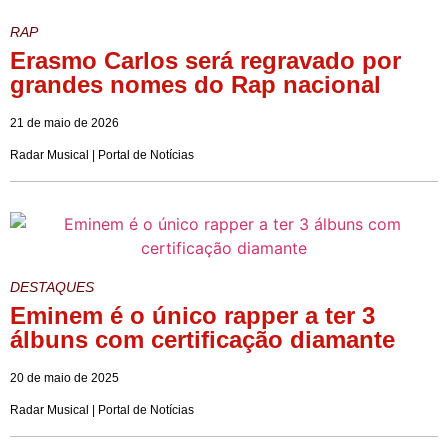
RAP
Erasmo Carlos será regravado por
grandes nomes do Rap nacional
21 de maio de 2026
Radar Musical | Portal de Notícias
DESTAQUES
Eminem é o único rapper a ter 3
álbuns com certificação diamante
20 de maio de 2025
Radar Musical | Portal de Notícias