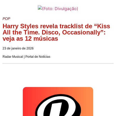
POP
Harry Styles revela tracklist de “Kiss
All the Time. Disco, Occasionally”:
veja as 12 músicas
23 de janeiro de 2026
Radar Musical | Portal de Notícias