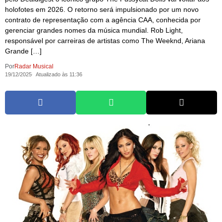
holofotes em 2026. O retorno será impulsionado por um novo
contrato de representação com a agência CAA, conhecida por
gerenciar grandes nomes da música mundial. Rob Light,
responsável por carreiras de artistas como The Weeknd, Ariana
Grande […]
Por
Radar Musical
19/12/2025
Atualizado às 11:36