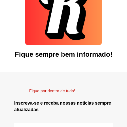
Fique sempre bem informado!
Fique por dentro de tudo!
Inscreva-se e receba nossas notícias sempre
atualizadas