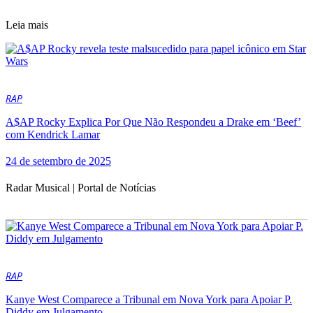
Leia mais
RAP
A$AP Rocky Explica Por Que Não Respondeu a Drake em ‘Beef’
com Kendrick Lamar
24 de setembro de 2025
Radar Musical | Portal de Notícias
RAP
Kanye West Comparece a Tribunal em Nova York para Apoiar P.
Diddy em Julgamento