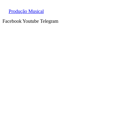
Produção Musical
Facebook
Youtube
Telegram