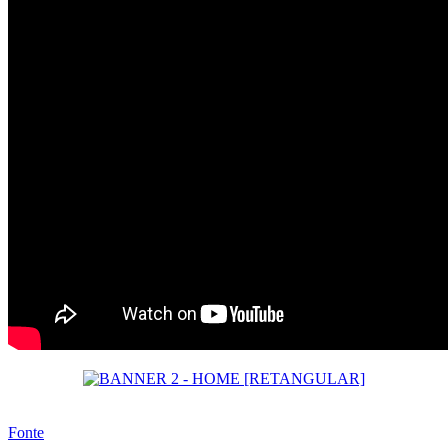
Fonte