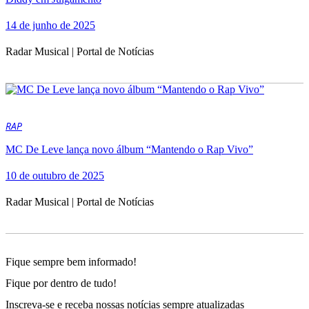
14 de junho de 2025
Radar Musical | Portal de Notícias
RAP
MC De Leve lança novo álbum “Mantendo o Rap Vivo”
10 de outubro de 2025
Radar Musical | Portal de Notícias
Fique sempre bem informado!
Fique por dentro de tudo!
Inscreva-se e receba nossas notícias sempre atualizadas