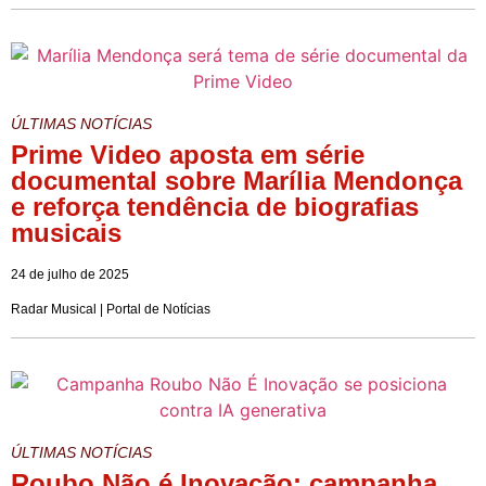
ÚLTIMAS NOTÍCIAS
Prime Video aposta em série
documental sobre Marília Mendonça
e reforça tendência de biografias
musicais
24 de julho de 2025
Radar Musical | Portal de Notícias
ÚLTIMAS NOTÍCIAS
Roubo Não é Inovação: campanha