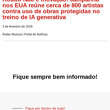
nos EUA reúne cerca de 800 artistas
contra uso de obras protegidas no
treino de IA generativa
3 de fevereiro de 2026
Radar Musical | Portal de Notícias
Fique sempre bem informado!
Fique por dentro de tudo!