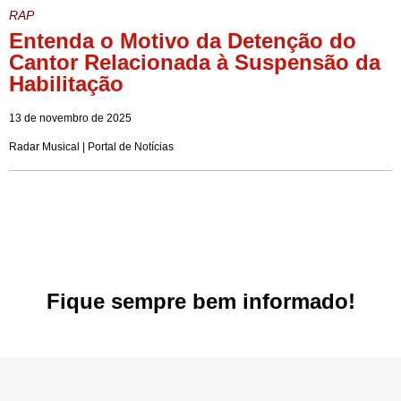
RAP
Entenda o Motivo da Detenção do
Cantor Relacionada à Suspensão da
Habilitação
13 de novembro de 2025
Radar Musical | Portal de Notícias
Fique sempre bem informado!