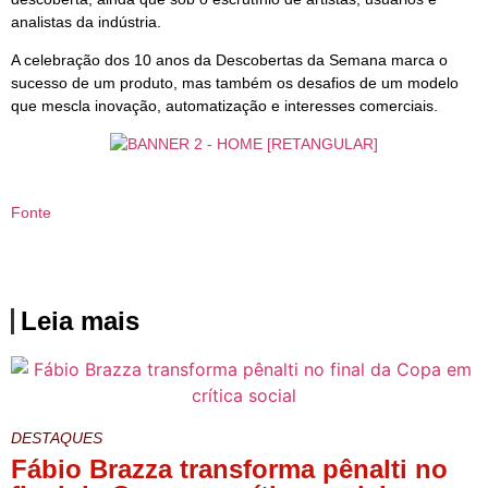
analistas da indústria.
A celebração dos 10 anos da Descobertas da Semana marca o
sucesso de um produto, mas também os desafios de um modelo
que mescla inovação, automatização e interesses comerciais.
Fonte
Leia mais
DESTAQUES
Fábio Brazza transforma pênalti no