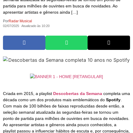
partida para milhões de ouvintes em busca de novidades. Ao
apresentar artistas e gêneros ainda […]
Por
Radar Musical
02/07/2025
Atualizado às 10:20
Criada em 2015, a playlist
Descobertas da Semana
completa uma
década como um dos produtos mais emblemáticos do
Spotify
.
Com mais de 100 bilhões de faixas reproduzidas desde então, a
seleção semanal atualizada às segundas-feiras se tornou um
ponto de partida para milhões de ouvintes em busca de novidades.
Ao apresentar artistas e gêneros ainda pouco conhecidos, a
playlist passou a influenciar hábitos de escuta e, por consequência,