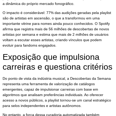
a dinâmica do próprio mercado fonográfico.
O impacto é considerável: 77% das audições geradas pela playlist
são de artistas em ascensão, o que a transformou em uma
importante vitrine para nomes ainda pouco conhecidos. O Spotify
afirma que registra mais de 56 milhões de descobertas de novos
artistas por semana e estima que mais de 2 milhões de usuários
voltam a escutar esses artistas, criando vínculos que podem
evoluir para fandoms engajados.
Exposição que impulsiona
carreiras e questiona critérios
Do ponto de vista da indústria musical, a Descobertas da Semana
representa uma ferramenta de valorização de catálogos
emergentes, capaz de impulsionar carreiras com base em
algoritmos que analisam preferências individuais. Ao oferecer
acesso a novos públicos, a playlist tornou-se um canal estratégico
para selos independentes e artistas autônomos.
No entanto, a força dessa curadoria automatizada também