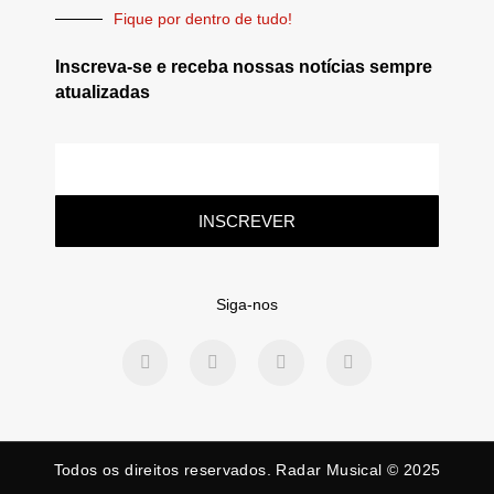
Fique por dentro de tudo!
Inscreva-se e receba nossas notícias sempre
atualizadas
INSCREVER
Siga-nos
Todos os direitos reservados. Radar Musical © 2025