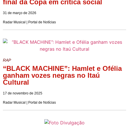
final da Copa em crítica social
31 de março de 2026
Radar Musical | Portal de Notícias
RAP
“BLACK MACHINE”: Hamlet e Ofélia
ganham vozes negras no Itaú
Cultural
17 de novembro de 2025
Radar Musical | Portal de Notícias