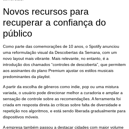
Novos recursos para
recuperar a confiança do
público
Como parte das comemorações de 10 anos, o Spotify anunciou
uma reformulação visual da Descobertas da Semana, com um
novo layout mais vibrante. Mais relevante, no entanto, é a
introdução dos chamados “controles de descoberta”, que permitem
aos assinantes do plano Premium ajustar os estilos musicais
predominantes da playlist.
A partir da escolha de gêneros como indie, pop ou uma mistura
variada, o usuário pode direcionar melhor a curadoria e ampliar a
sensação de controle sobre as recomendações. A ferramenta foi
criada em resposta direta às críticas sobre falta de diversidade e
repetição nos algoritmos, e está sendo liberada gradualmente para
dispositivos móveis.
A empresa também passou a destacar cidades com maior volume