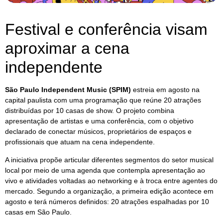
Festival e conferência visam
aproximar a cena
independente
São Paulo Independent Music (SPIM)
estreia em agosto na
capital paulista com uma programação que reúne 20 atrações
distribuídas por 10 casas de show. O projeto combina
apresentação de artistas e uma conferência, com o objetivo
declarado de conectar músicos, proprietários de espaços e
profissionais que atuam na cena independente.
A iniciativa propõe articular diferentes segmentos do setor musical
local por meio de uma agenda que contempla apresentação ao
vivo e atividades voltadas ao networking e à troca entre agentes do
mercado. Segundo a organização, a primeira edição acontece em
agosto e terá números definidos: 20 atrações espalhadas por 10
casas em São Paulo.