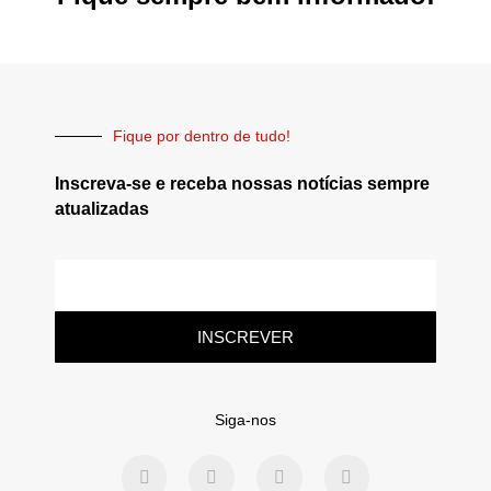
Fique por dentro de tudo!
Inscreva-se e receba nossas notícias sempre
atualizadas
INSCREVER
Siga-nos