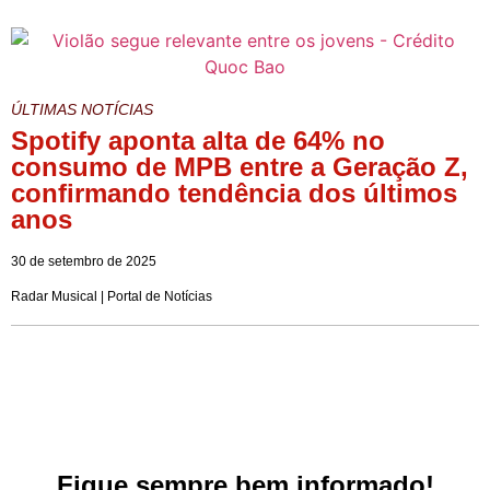
ÚLTIMAS NOTÍCIAS
Spotify aponta alta de 64% no
consumo de MPB entre a Geração Z,
confirmando tendência dos últimos
anos
30 de setembro de 2025
Radar Musical | Portal de Notícias
Fique sempre bem informado!