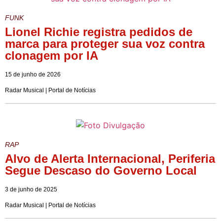
FUNK
Lionel Richie registra pedidos de
marca para proteger sua voz contra
clonagem por IA
15 de junho de 2026
Radar Musical | Portal de Notícias
RAP
Alvo de Alerta Internacional, Periferia
Segue Descaso do Governo Local
3 de junho de 2025
Radar Musical | Portal de Notícias