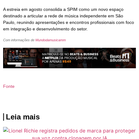
A estreia em agosto consolida a SPIM como um novo espaço
destinado a articular a rede de música independente em São
Paulo, reunindo apresentações e encontros profissionais com foco
em integração e desenvolvimento do setor.
Com informações de
Mundodamusicamm
Fonte
Leia mais