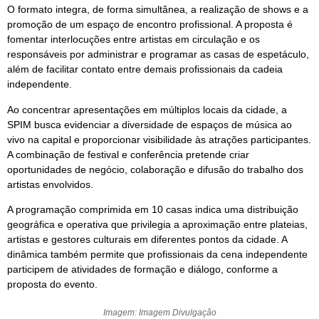
O formato integra, de forma simultânea, a realização de shows e a
promoção de um espaço de encontro profissional. A proposta é
fomentar interlocuções entre artistas em circulação e os
responsáveis por administrar e programar as casas de espetáculo,
além de facilitar contato entre demais profissionais da cadeia
independente.
Ao concentrar apresentações em múltiplos locais da cidade, a
SPIM busca evidenciar a diversidade de espaços de música ao
vivo na capital e proporcionar visibilidade às atrações participantes.
A combinação de festival e conferência pretende criar
oportunidades de negócio, colaboração e difusão do trabalho dos
artistas envolvidos.
A programação comprimida em 10 casas indica uma distribuição
geográfica e operativa que privilegia a aproximação entre plateias,
artistas e gestores culturais em diferentes pontos da cidade. A
dinâmica também permite que profissionais da cena independente
participem de atividades de formação e diálogo, conforme a
proposta do evento.
Imagem: Imagem Divulgação