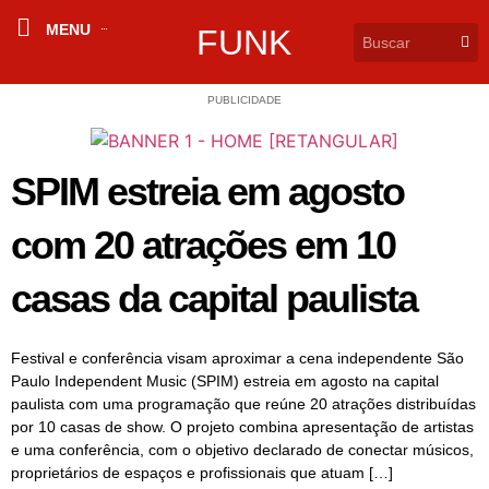
MENU
FUNK
PUBLICIDADE
SPIM estreia em agosto
com 20 atrações em 10
casas da capital paulista
Festival e conferência visam aproximar a cena independente São
Paulo Independent Music (SPIM) estreia em agosto na capital
paulista com uma programação que reúne 20 atrações distribuídas
por 10 casas de show. O projeto combina apresentação de artistas
e uma conferência, com o objetivo declarado de conectar músicos,
proprietários de espaços e profissionais que atuam […]