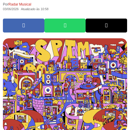
Por
Radar Musical
03/06/2026
Atualizado às 10:58