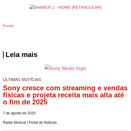
Fonte
Leia mais
ÚLTIMAS NOTÍCIAS
Sony cresce com streaming e vendas
físicas e projeta receita mais alta até
o fim de 2025
7 de agosto de 2025
Radar Musical | Portal de Notícias