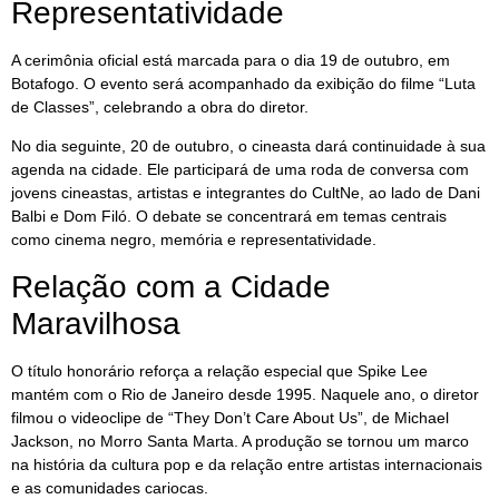
Representatividade
A cerimônia oficial está marcada para o dia 19 de outubro, em
Botafogo. O evento será acompanhado da exibição do filme “Luta
de Classes”, celebrando a obra do diretor.
No dia seguinte, 20 de outubro, o cineasta dará continuidade à sua
agenda na cidade. Ele participará de uma roda de conversa com
jovens cineastas, artistas e integrantes do CultNe, ao lado de Dani
Balbi e Dom Filó. O debate se concentrará em temas centrais
como cinema negro, memória e representatividade.
Relação com a Cidade
Maravilhosa
O título honorário reforça a relação especial que Spike Lee
mantém com o Rio de Janeiro desde 1995. Naquele ano, o diretor
filmou o videoclipe de “They Don’t Care About Us”, de Michael
Jackson, no Morro Santa Marta. A produção se tornou um marco
na história da cultura pop e da relação entre artistas internacionais
e as comunidades cariocas.