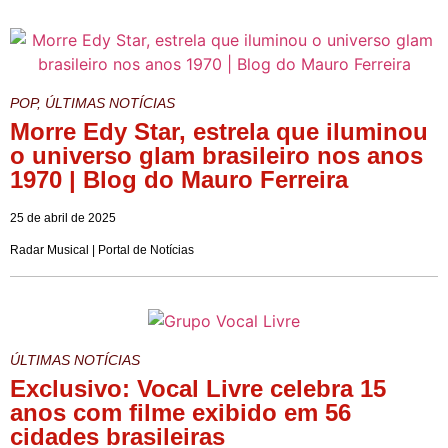
POP
,
ÚLTIMAS NOTÍCIAS
Morre Edy Star, estrela que iluminou
o universo glam brasileiro nos anos
1970 | Blog do Mauro Ferreira
25 de abril de 2025
Radar Musical | Portal de Notícias
ÚLTIMAS NOTÍCIAS
Exclusivo: Vocal Livre celebra 15
anos com filme exibido em 56
cidades brasileiras