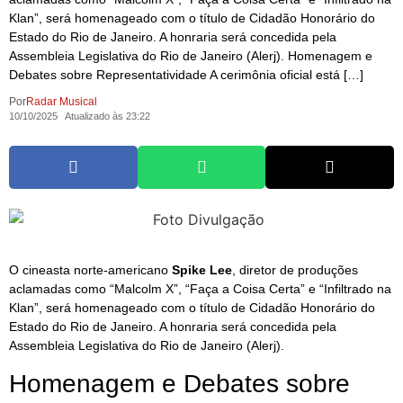
Klan”, será homenageado com o título de Cidadão Honorário do
Estado do Rio de Janeiro. A honraria será concedida pela
Assembleia Legislativa do Rio de Janeiro (Alerj). Homenagem e
Debates sobre Representatividade A cerimônia oficial está […]
Por
Radar Musical
10/10/2025
Atualizado às 23:22
O cineasta norte-americano
Spike Lee
, diretor de produções
aclamadas como “Malcolm X”, “Faça a Coisa Certa” e “Infiltrado na
Klan”, será homenageado com o título de Cidadão Honorário do
Estado do Rio de Janeiro. A honraria será concedida pela
Assembleia Legislativa do Rio de Janeiro (Alerj).
Homenagem e Debates sobre