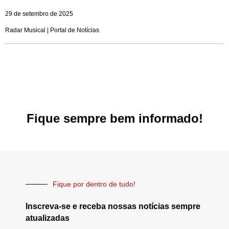
29 de setembro de 2025
Radar Musical | Portal de Notícias
Fique sempre bem informado!
Fique por dentro de tudo!
Inscreva-se e receba nossas notícias sempre
atualizadas