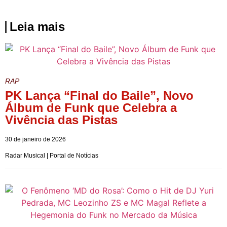
Leia mais
RAP
PK Lança “Final do Baile”, Novo
Álbum de Funk que Celebra a
Vivência das Pistas
30 de janeiro de 2026
Radar Musical | Portal de Notícias