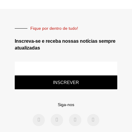
Fique por dentro de tudo!
Inscreva-se e receba nossas notícias sempre
atualizadas
INSCREVER
Siga-nos