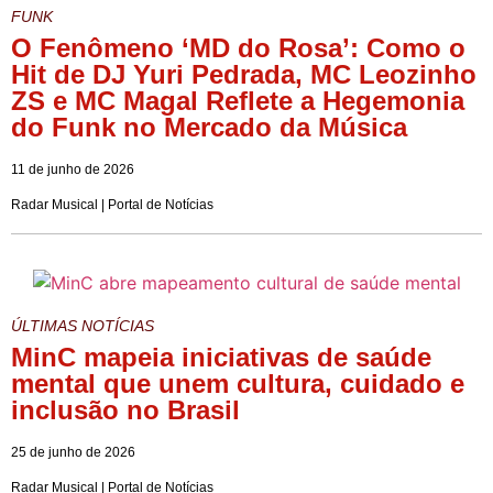
FUNK
O Fenômeno ‘MD do Rosa’: Como o
Hit de DJ Yuri Pedrada, MC Leozinho
ZS e MC Magal Reflete a Hegemonia
do Funk no Mercado da Música
11 de junho de 2026
Radar Musical | Portal de Notícias
ÚLTIMAS NOTÍCIAS
MinC mapeia iniciativas de saúde
mental que unem cultura, cuidado e
inclusão no Brasil
25 de junho de 2026
Radar Musical | Portal de Notícias