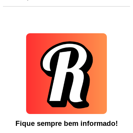
Fique sempre bem informado!