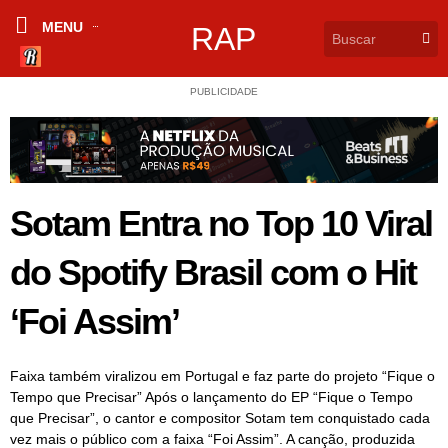
MENU
RAP
PUBLICIDADE
Sotam Entra no Top 10 Viral
do Spotify Brasil com o Hit
‘Foi Assim’
Faixa também viralizou em Portugal e faz parte do projeto “Fique o
Tempo que Precisar” Após o lançamento do EP “Fique o Tempo
que Precisar”, o cantor e compositor Sotam tem conquistado cada
vez mais o público com a faixa “Foi Assim”. A canção, produzida