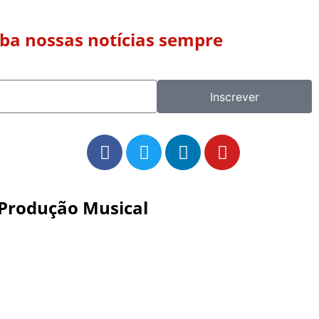
eba nossas notícias sempre
Inscrever
Produção Musical