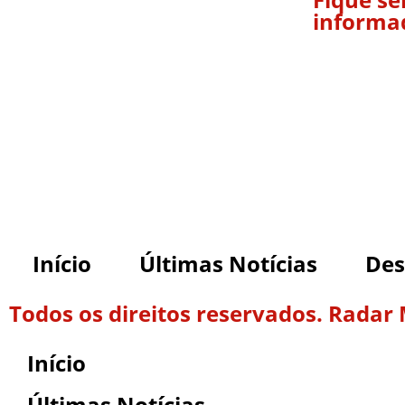
informa
Início
Últimas Notícias
Des
Todos os direitos reservados. Radar
Início
Últimas Notícias