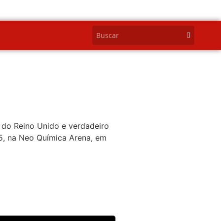
 do Reino Unido e verdadeiro
25, na Neo Química Arena, em