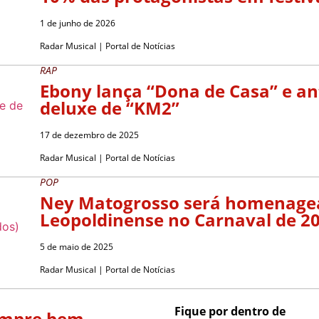
1 de junho de 2026
Radar Musical | Portal de Notícias
RAP
Ebony lança “Dona de Casa” e an
deluxe de “KM2”
17 de dezembro de 2025
Radar Musical | Portal de Notícias
POP
Ney Matogrosso será homenagea
Leopoldinense no Carnaval de 2
5 de maio de 2025
Radar Musical | Portal de Notícias
Fique por dentro de
empre bem