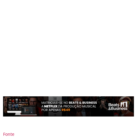
Fonte