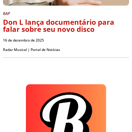
RAP
Don L lança documentário para
falar sobre seu novo disco
16 de dezembro de 2025
Radar Musical | Portal de Notícias