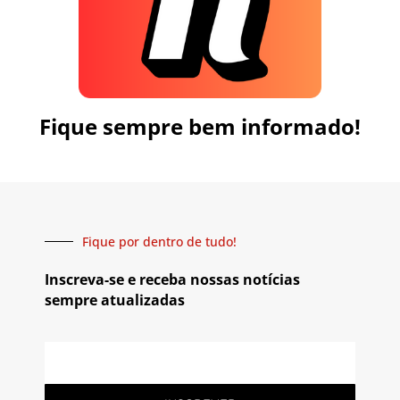
Fique sempre bem informado!
Fique por dentro de tudo!
Inscreva-se e receba nossas notícias
sempre atualizadas