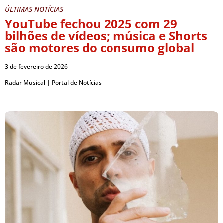
ÚLTIMAS NOTÍCIAS
YouTube fechou 2025 com 29
bilhões de vídeos; música e Shorts
são motores do consumo global
3 de fevereiro de 2026
Radar Musical | Portal de Notícias