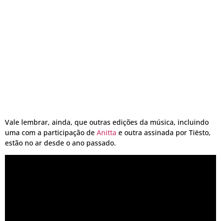
Vale lembrar, ainda, que outras edições da música, incluindo
uma com a participação de
Anitta
e outra assinada por Tiësto,
estão no ar desde o ano passado.