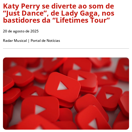
Katy Perry se diverte ao som de
“Just Dance”, de Lady Gaga, nos
bastidores da “Lifetimes Tour”
20 de agosto de 2025
Radar Musical | Portal de Notícias