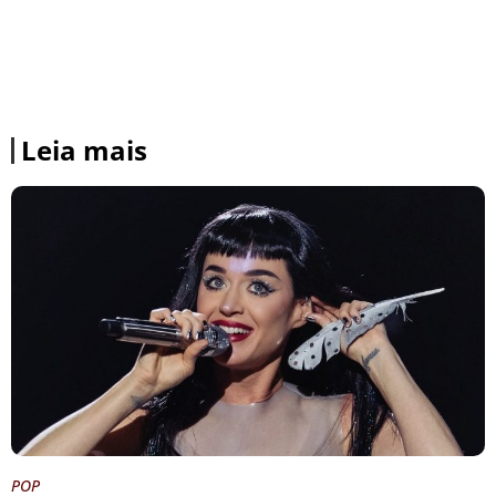
Leia mais
POP