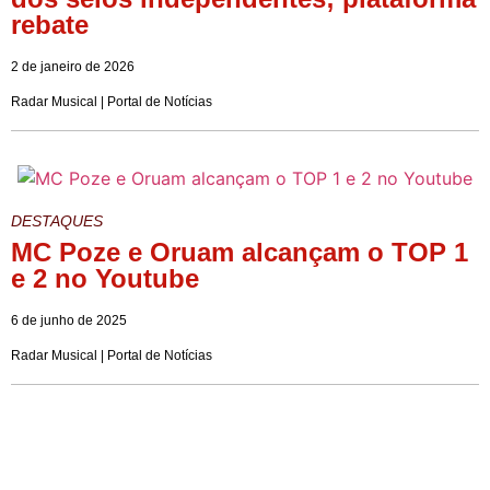
rebate
2 de janeiro de 2026
Radar Musical | Portal de Notícias
DESTAQUES
MC Poze e Oruam alcançam o TOP 1
e 2 no Youtube
6 de junho de 2025
Radar Musical | Portal de Notícias