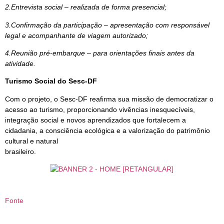
2.Entrevista social – realizada de forma presencial;
3.Confirmação da participação – apresentação com responsável
legal e acompanhante de viagem autorizado;
4.Reunião pré-embarque – para orientações finais antes da
atividade.
Turismo Social do Sesc-DF
Com o projeto, o Sesc-DF reafirma sua missão de democratizar o
acesso ao turismo, proporcionando vivências inesquecíveis,
integração social e novos aprendizados que fortalecem a
cidadania, a consciência ecológica e a valorização do patrimônio
cultural e natural
brasileiro.
Fonte