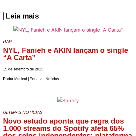
Leia mais
RAP
NYL, Fanieh e AKIN lançam o single
“A Carta”
15 de setembro de 2025
Radar Musical | Portal de Notícias
ÚLTIMAS NOTÍCIAS
Novo estudo aponta que regra dos
1.000 streams do Spotify afeta 65%
dos selos independentes; plataforma