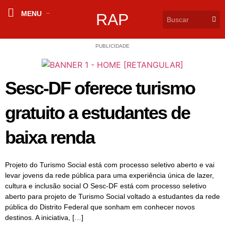
MENU
RAP
PUBLICIDADE
Sesc-DF oferece turismo
gratuito a estudantes de
baixa renda
Projeto do Turismo Social está com processo seletivo aberto e vai
levar jovens da rede pública para uma experiência única de lazer,
cultura e inclusão social O Sesc-DF está com processo seletivo
aberto para projeto de Turismo Social voltado a estudantes da rede
pública do Distrito Federal que sonham em conhecer novos
destinos. A iniciativa, […]