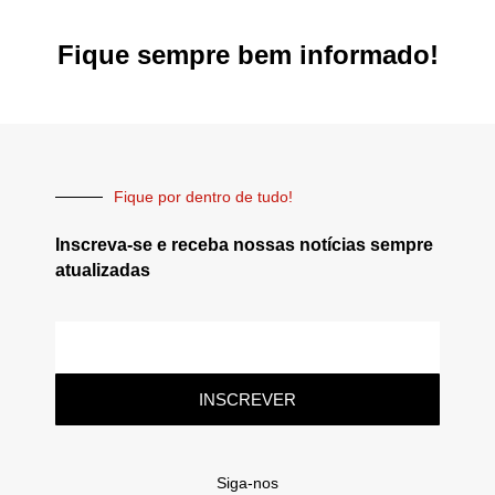
Fique sempre bem informado!
Fique por dentro de tudo!
Inscreva-se e receba nossas notícias sempre
atualizadas
INSCREVER
Siga-nos