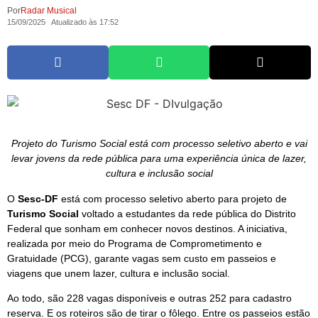
Por
Radar Musical
15/09/2025
Atualizado às 17:52
Projeto do Turismo Social está com processo seletivo aberto e vai
levar jovens da rede pública para uma experiência única de lazer,
cultura e inclusão social
O
Sesc-DF
está com processo seletivo aberto para projeto de
Turismo Social
voltado a estudantes da rede pública do Distrito
Federal que sonham em conhecer novos destinos. A iniciativa,
realizada por meio do Programa de Comprometimento e
Gratuidade (PCG), garante vagas sem custo em passeios e
viagens que unem lazer, cultura e inclusão social.
Ao todo, são 228 vagas disponíveis e outras 252 para cadastro
reserva. E os roteiros são de tirar o fôlego. Entre os passeios estão