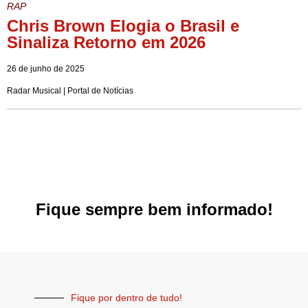
RAP
Chris Brown Elogia o Brasil e
Sinaliza Retorno em 2026
26 de junho de 2025
Radar Musical | Portal de Notícias
Fique sempre bem informado!
Fique por dentro de tudo!