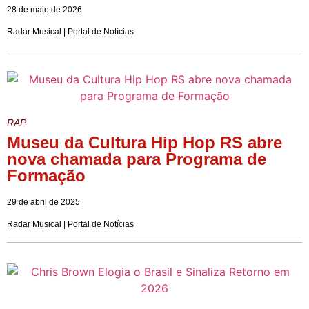
28 de maio de 2026
Radar Musical | Portal de Notícias
RAP
Museu da Cultura Hip Hop RS abre
nova chamada para Programa de
Formação
29 de abril de 2025
Radar Musical | Portal de Notícias