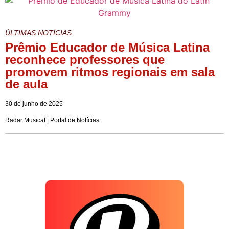
ÚLTIMAS NOTÍCIAS
Prêmio Educador de Música Latina
reconhece professores que
promovem ritmos regionais em sala
de aula
30 de junho de 2025
Radar Musical | Portal de Notícias