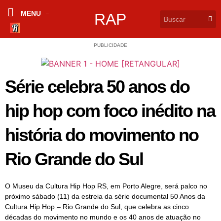
MENU
RAP
PUBLICIDADE
Série celebra 50 anos do
hip hop com foco inédito na
história do movimento no
Rio Grande do Sul
O Museu da Cultura Hip Hop RS, em Porto Alegre, será palco no
próximo sábado (11) da estreia da série documental 50 Anos da
Cultura Hip Hop – Rio Grande do Sul, que celebra as cinco
décadas do movimento no mundo e os 40 anos de atuação no