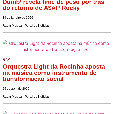
Dumb’ revela time de peso por trás
do retorno de A$AP Rocky
19 de janeiro de 2026
Radar Musical | Portal de Notícias
RAP
Orquestra Light da Rocinha aposta
na música como instrumento de
transformação social
25 de abril de 2025
Radar Musical | Portal de Notícias