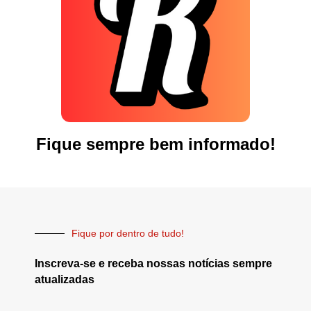
Fique sempre bem informado!
Fique por dentro de tudo!
Inscreva-se e receba nossas notícias sempre
atualizadas