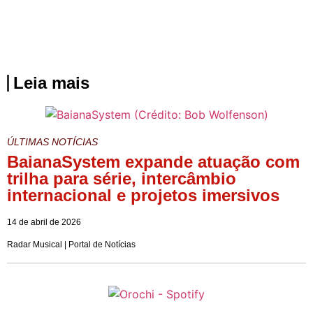
Leia mais
ÚLTIMAS NOTÍCIAS
BaianaSystem expande atuação com
trilha para série, intercâmbio
internacional e projetos imersivos
14 de abril de 2026
Radar Musical | Portal de Notícias