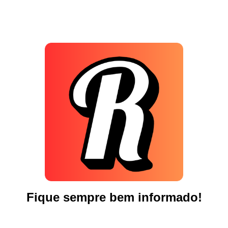
Fique sempre bem informado!