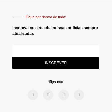
Fique por dentro de tudo!
Inscreva-se e receba nossas notícias sempre
atualizadas
INSCREVER
Siga-nos