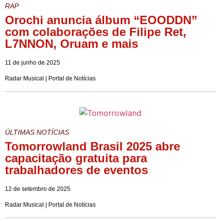
RAP
Orochi anuncia álbum “EOODDN”
com colaborações de Filipe Ret,
L7NNON, Oruam e mais
11 de junho de 2025
Radar Musical | Portal de Notícias
ÚLTIMAS NOTÍCIAS
Tomorrowland Brasil 2025 abre
capacitação gratuita para
trabalhadores de eventos
12 de setembro de 2025
Radar Musical | Portal de Notícias