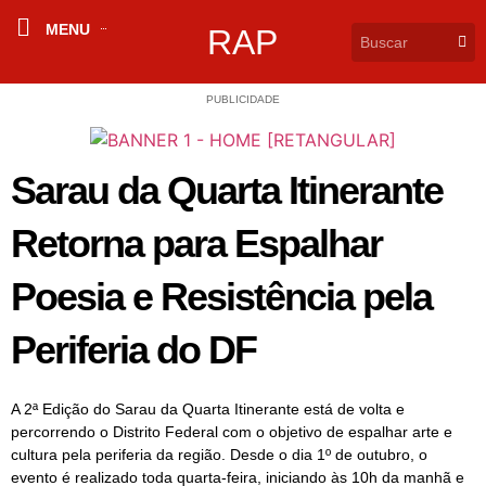
MENU
RAP
PUBLICIDADE
Sarau da Quarta Itinerante
Retorna para Espalhar
Poesia e Resistência pela
Periferia do DF
A 2ª Edição do Sarau da Quarta Itinerante está de volta e
percorrendo o Distrito Federal com o objetivo de espalhar arte e
cultura pela periferia da região. Desde o dia 1º de outubro, o
evento é realizado toda quarta-feira, iniciando às 10h da manhã e