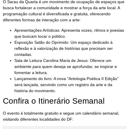
O Sarau da Quarta é um movimento de ocupação de espaços que
busca fortalecer a comunidade e mostrar a força da arte local. A
programação cultural é diversificada e gratuita, oferecendo
diferentes formas de interação com a arte:
Apresentações Artísticas: Apresenta vozes, ritmos e poesias
que buscam tocar o público.
Exposição Salão do Oprimido: Um espaço dedicado à
reflexão e à valorização de histórias que precisam ser
contadas.
Sala de Leitura Carolina Maria de Jesus: Oferece um
ambiente para quem deseja se aprofundar, se inspirar e
fomentar a leitura.
Lançamento do livro: A nova “Antologia Poética II Edição”
será lançada, servindo como um registro da arte e da
história do movimento.
Confira o Itinerário Semanal
O evento é totalmente gratuito e segue um calendário semanal,
visitando diferentes localidades do DF: