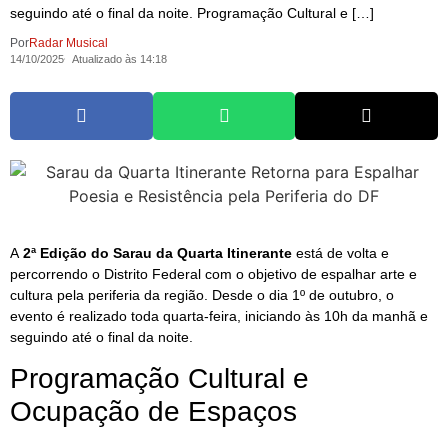
seguindo até o final da noite. Programação Cultural e […]
Por
Radar Musical
14/10/2025
Atualizado às 14:18
A
2ª Edição do Sarau da Quarta Itinerante
está de volta e
percorrendo o Distrito Federal com o objetivo de espalhar arte e
cultura pela periferia da região. Desde o dia 1º de outubro, o
evento é realizado toda quarta-feira, iniciando às 10h da manhã e
seguindo até o final da noite.
Programação Cultural e
Ocupação de Espaços