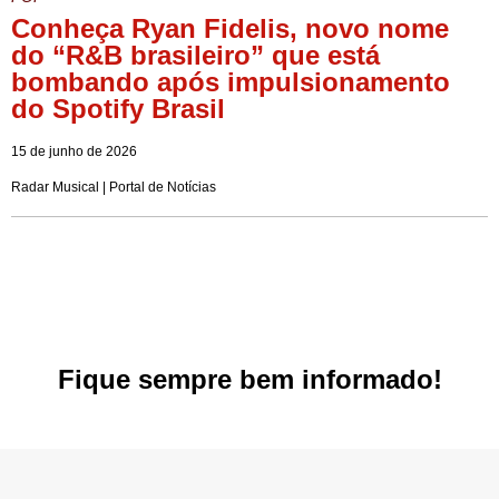
Conheça Ryan Fidelis, novo nome
do “R&B brasileiro” que está
bombando após impulsionamento
do Spotify Brasil
15 de junho de 2026
Radar Musical | Portal de Notícias
Fique sempre bem informado!