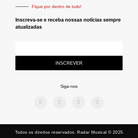
Fique por dentro de tudo!
Inscreva-se e receba nossas notícias sempre
atualizadas
INSCREVER
Siga-nos
Todos os direitos reservados. Radar Musical © 2025