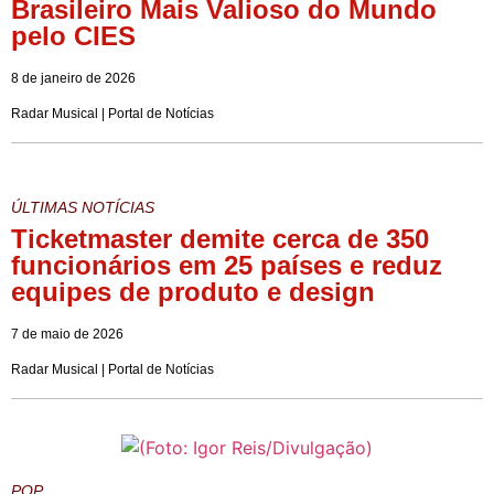
Brasileiro Mais Valioso do Mundo
pelo CIES
8 de janeiro de 2026
Radar Musical | Portal de Notícias
ÚLTIMAS NOTÍCIAS
Ticketmaster demite cerca de 350
funcionários em 25 países e reduz
equipes de produto e design
7 de maio de 2026
Radar Musical | Portal de Notícias
POP