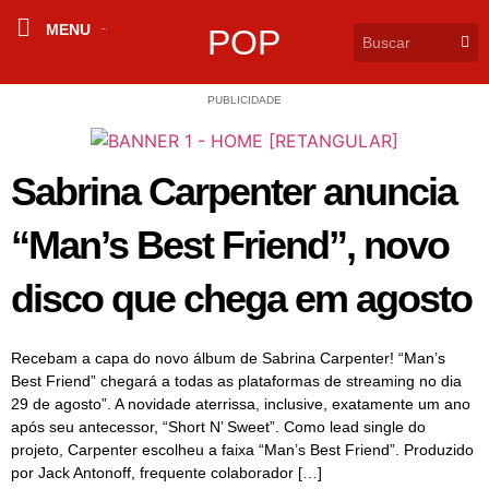
MENU
POP
PUBLICIDADE
Sabrina Carpenter anuncia
“Man’s Best Friend”, novo
disco que chega em agosto
Recebam a capa do novo álbum de Sabrina Carpenter! “Man’s
Best Friend” chegará a todas as plataformas de streaming no dia
29 de agosto”. A novidade aterrissa, inclusive, exatamente um ano
após seu antecessor, “Short N’ Sweet”. Como lead single do
projeto, Carpenter escolheu a faixa “Man’s Best Friend”. Produzido
por Jack Antonoff, frequente colaborador […]