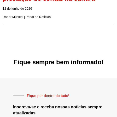
12 de junho de 2026
Radar Musical | Portal de Notícias
Fique sempre bem informado!
Fique por dentro de tudo!
Inscreva-se e receba nossas notícias sempre
atualizadas