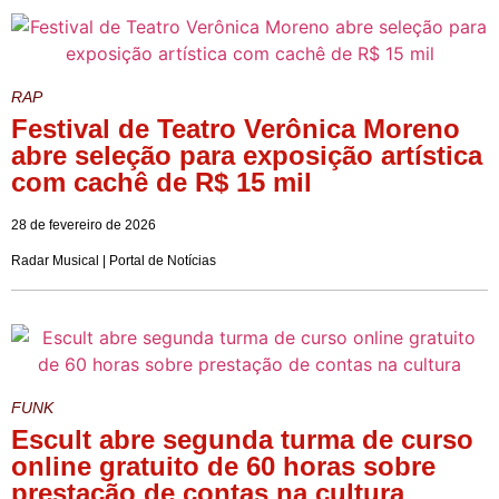
RAP
Festival de Teatro Verônica Moreno
abre seleção para exposição artística
com cachê de R$ 15 mil
28 de fevereiro de 2026
Radar Musical | Portal de Notícias
FUNK
Escult abre segunda turma de curso
online gratuito de 60 horas sobre
prestação de contas na cultura