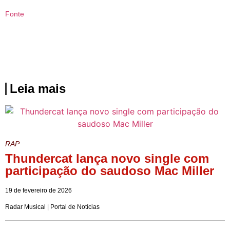
Fonte
Leia mais
RAP
Thundercat lança novo single com
participação do saudoso Mac Miller
19 de fevereiro de 2026
Radar Musical | Portal de Notícias