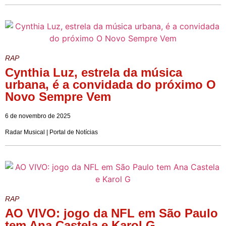
RAP
Cynthia Luz, estrela da música
urbana, é a convidada do próximo O
Novo Sempre Vem
6 de novembro de 2025
Radar Musical | Portal de Notícias
RAP
AO VIVO: jogo da NFL em São Paulo
tem Ana Castela e Karol G