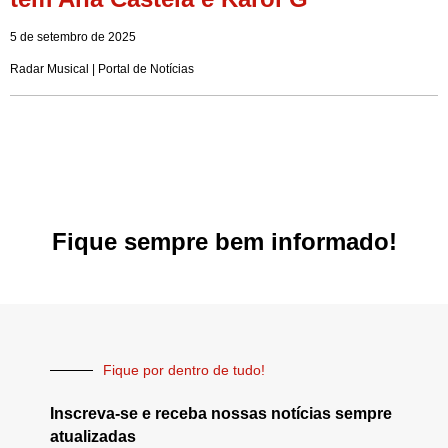
5 de setembro de 2025
Radar Musical | Portal de Notícias
Fique sempre bem informado!
Fique por dentro de tudo!
Inscreva-se e receba nossas notícias sempre
atualizadas