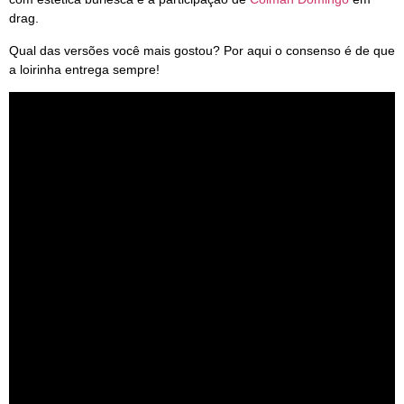
drag.
Qual das versões você mais gostou? Por aqui o consenso é de que
a loirinha entrega sempre!