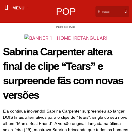
MENU
POP
PUBLICIDADE
Sabrina Carpenter altera
final de clipe “Tears” e
surpreende fãs com novas
versões
Ela continua inovando! Sabrina Carpenter surpreendeu ao lançar
DOIS finais alternativos para o clipe de “Tears”, single do seu novo
álbum “Man’s Best Friend”. A versão original, lançada na última
sexta-feira (29), mostrava Sabrina brincando que todos os homens