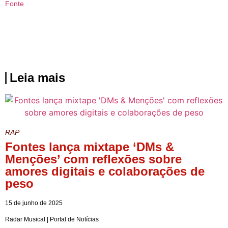
Fonte
Leia mais
RAP
Fontes lança mixtape ‘DMs &
Menções’ com reflexões sobre
amores digitais e colaborações de
peso
15 de junho de 2025
Radar Musical | Portal de Notícias