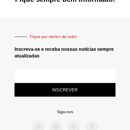
Fique por dentro de tudo!
Inscreva-se e receba nossas notícias sempre
atualizadas
INSCREVER
Siga-nos