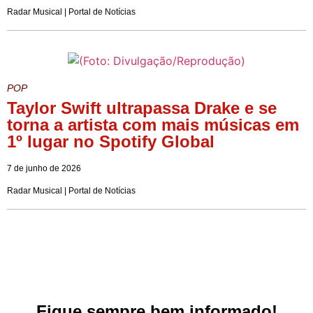
Radar Musical | Portal de Notícias
POP
Taylor Swift ultrapassa Drake e se
torna a artista com mais músicas em
1º lugar no Spotify Global
7 de junho de 2026
Radar Musical | Portal de Notícias
Fique sempre bem informado!