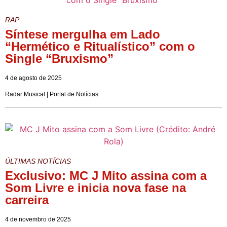
RAP
Síntese mergulha em Lado
“Hermético e Ritualístico” com o
Single “Bruxismo”
4 de agosto de 2025
Radar Musical | Portal de Notícias
ÚLTIMAS NOTÍCIAS
Exclusivo: MC J Mito assina com a
Som Livre e inicia nova fase na
carreira
4 de novembro de 2025