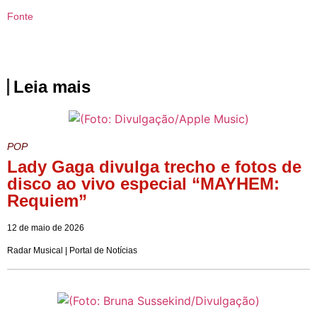
Fonte
Leia mais
POP
Lady Gaga divulga trecho e fotos de
disco ao vivo especial “MAYHEM:
Requiem”
12 de maio de 2026
Radar Musical | Portal de Notícias