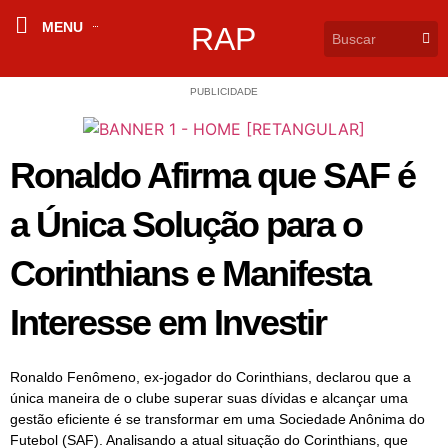
MENU
RAP
PUBLICIDADE
Ronaldo Afirma que SAF é
a Única Solução para o
Corinthians e Manifesta
Interesse em Investir
Ronaldo Fenômeno, ex-jogador do Corinthians, declarou que a
única maneira de o clube superar suas dívidas e alcançar uma
gestão eficiente é se transformar em uma Sociedade Anônima do
Futebol (SAF). Analisando a atual situação do Corinthians, que