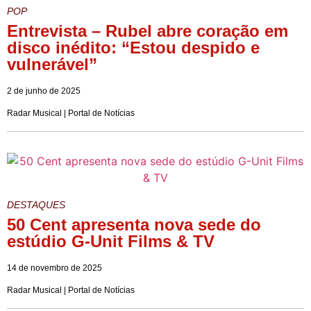
POP
Entrevista – Rubel abre coração em
disco inédito: “Estou despido e
vulnerável”
2 de junho de 2025
Radar Musical | Portal de Notícias
DESTAQUES
50 Cent apresenta nova sede do
estúdio G-Unit Films & TV
14 de novembro de 2025
Radar Musical | Portal de Notícias