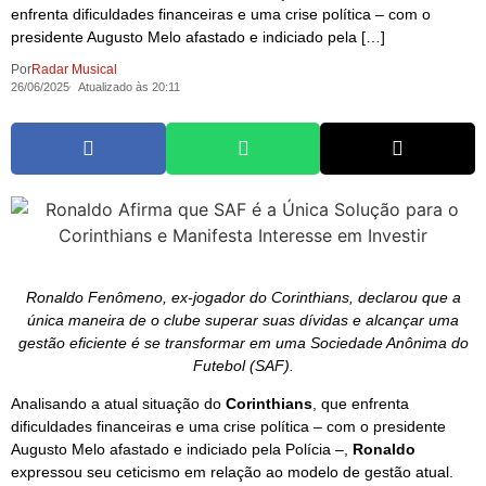
enfrenta dificuldades financeiras e uma crise política – com o
presidente Augusto Melo afastado e indiciado pela […]
Por
Radar Musical
26/06/2025
Atualizado às 20:11
Ronaldo Fenômeno, ex-jogador do Corinthians, declarou que a
única maneira de o clube superar suas dívidas e alcançar uma
gestão eficiente é se transformar em uma Sociedade Anônima do
Futebol (SAF).
Analisando a atual situação do
Corinthians
, que enfrenta
dificuldades financeiras e uma crise política – com o presidente
Augusto Melo afastado e indiciado pela Polícia –,
Ronaldo
expressou seu ceticismo em relação ao modelo de gestão atual.