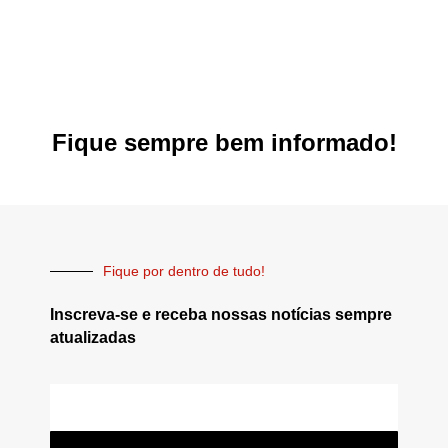
Fique sempre bem informado!
Fique por dentro de tudo!
Inscreva-se e receba nossas notícias sempre
atualizadas