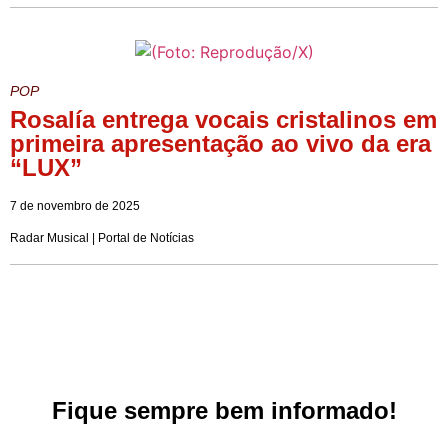
POP
Rosalía entrega vocais cristalinos em
primeira apresentação ao vivo da era
“LUX”
7 de novembro de 2025
Radar Musical | Portal de Notícias
Fique sempre bem informado!