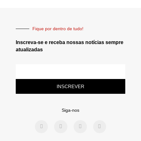
Fique por dentro de tudo!
Inscreva-se e receba nossas notícias sempre
atualizadas
INSCREVER
Siga-nos