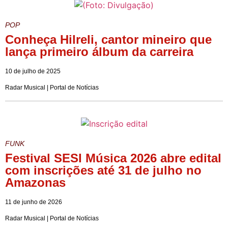
POP
Conheça Hilreli, cantor mineiro que
lança primeiro álbum da carreira
10 de julho de 2025
Radar Musical | Portal de Notícias
FUNK
Festival SESI Música 2026 abre edital
com inscrições até 31 de julho no
Amazonas
11 de junho de 2026
Radar Musical | Portal de Notícias