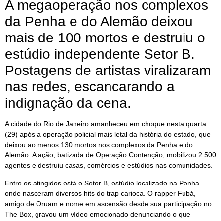
A megaoperação nos complexos
da Penha e do Alemão deixou
mais de 100 mortos e destruiu o
estúdio independente Setor B.
Postagens de artistas viralizaram
nas redes, escancarando a
indignação da cena.
A cidade do Rio de Janeiro amanheceu em choque nesta quarta
(29) após a operação policial mais letal da história do estado, que
deixou ao menos 130 mortos nos complexos da Penha e do
Alemão. A ação, batizada de Operação Contenção, mobilizou 2.500
agentes e destruiu casas, comércios e estúdios nas comunidades.
Entre os atingidos está o Setor B, estúdio localizado na Penha
onde nasceram diversos hits do trap carioca. O rapper Fubá,
amigo de Oruam e nome em ascensão desde sua participação no
The Box, gravou um vídeo emocionado denunciando o que