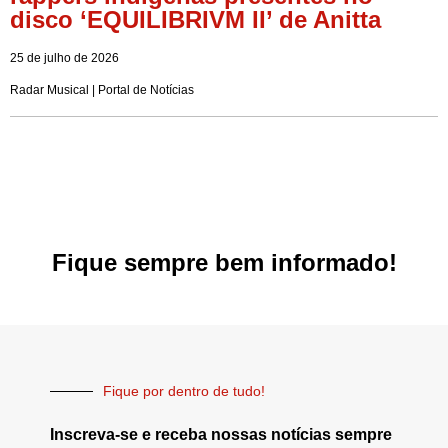
disco ‘EQUILIBRIVM II’ de Anitta
25 de julho de 2026
Radar Musical | Portal de Notícias
Fique sempre bem informado!
Fique por dentro de tudo!
Inscreva-se e receba nossas notícias sempre