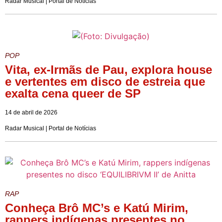
Radar Musical | Portal de Notícias
POP
Vita, ex-Irmãs de Pau, explora house
e vertentes em disco de estreia que
exalta cena queer de SP
14 de abril de 2026
Radar Musical | Portal de Notícias
RAP
Conheça Brô MC’s e Katú Mirim,
rappers indígenas presentes no