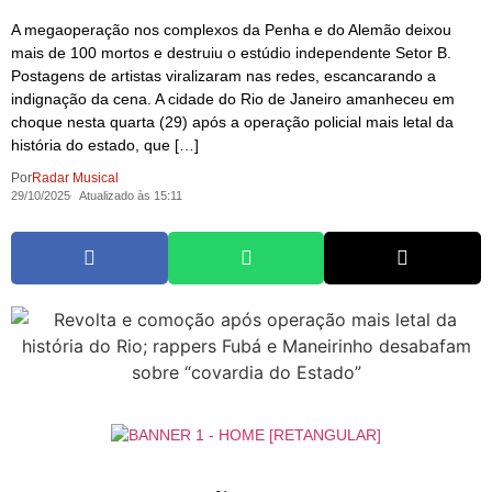
A megaoperação nos complexos da Penha e do Alemão deixou
mais de 100 mortos e destruiu o estúdio independente Setor B.
Postagens de artistas viralizaram nas redes, escancarando a
indignação da cena. A cidade do Rio de Janeiro amanheceu em
choque nesta quarta (29) após a operação policial mais letal da
história do estado, que […]
Por
Radar Musical
29/10/2025
Atualizado às 15:11