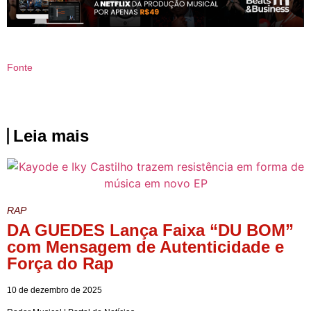
Fonte
Leia mais
RAP
DA GUEDES Lança Faixa “DU BOM”
com Mensagem de Autenticidade e
Força do Rap
10 de dezembro de 2025