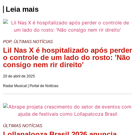
Leia mais
POP
,
ÚLTIMAS NOTÍCIAS
Lil Nas X é hospitalizado após perder
o controle de um lado do rosto: 'Não
consigo nem rir direito'
20 de abril de 2025
Radar Musical | Portal de Notícias
ÚLTIMAS NOTÍCIAS
Lollapalooza Brasil 2026 anuncia