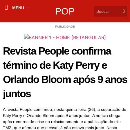
MENU
POP
PUBLICIDADE
Revista People confirma
término de Katy Perry e
Orlando Bloom após 9 anos
juntos
A revista People confirmou, nesta quinta-feira (26), a separação de
Katy Perry e Orlando Bloom após 9 anos juntos. A notícia chega
após rumores de crise no relacionamento e a publicação do site
TMZ, que afirmou que o casal já não estava mais junto. Nesta