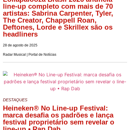
line-up completo com mais de 70
artistas: Sabrina Carpenter, Tyler,
The Creator, Chappell Roan,
Deftones, Lorde e Skrillex são os
headliners
28 de agosto de 2025
Radar Musical | Portal de Notícias
DESTAQUES
Heineken® No Line-up Festival:
marca desafia os padrões e lança
festival proprietário sem revelar o
line-up • Rap Dab