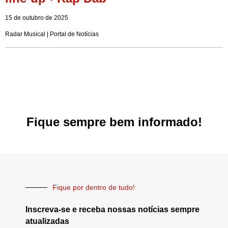
15 de outubro de 2025
Radar Musical | Portal de Notícias
Fique sempre bem informado!
Fique por dentro de tudo!
Inscreva-se e receba nossas notícias sempre
atualizadas