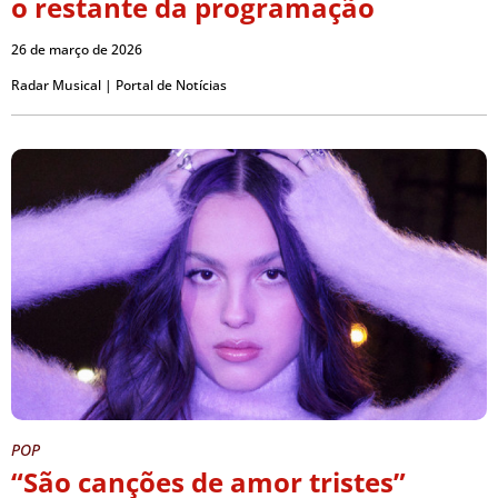
o restante da programação
26 de março de 2026
Radar Musical | Portal de Notícias
POP
“São canções de amor tristes”