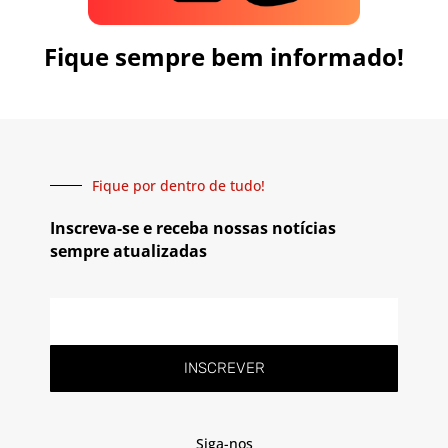
Fique sempre bem informado!
Fique por dentro de tudo!
Inscreva-se e receba nossas notícias
sempre atualizadas
INSCREVER
Siga-nos