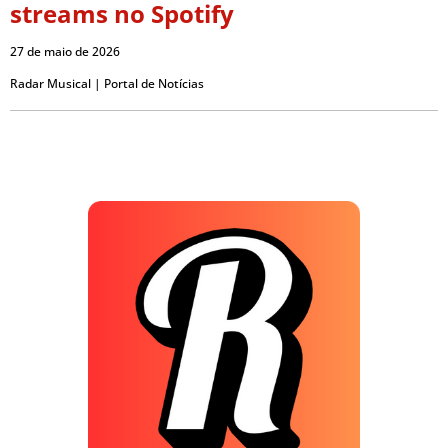
streams no Spotify
27 de maio de 2026
Radar Musical | Portal de Notícias