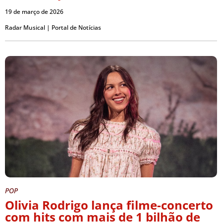
19 de março de 2026
Radar Musical | Portal de Notícias
POP
Olivia Rodrigo lança filme-concerto
com hits com mais de 1 bilhão de