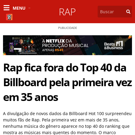
MENU
RAP
PUBLICIDADE
Rap fica fora do Top 40 da
Billboard pela primeira vez
em 35 anos
A divulgação de novos dados da Billboard Hot 100 surpreendeu
muitos fãs de Rap. Pela primeira vez em mais de 35 anos,
nenhuma música do gênero aparece no top 40 do ranking que
mostra as músicas mais quentes do momento. O marco