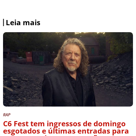
Leia mais
RAP
C6 Fest tem ingressos de domingo
esgotados e últimas entradas para