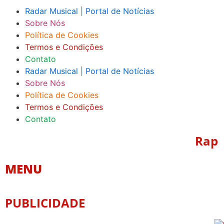
Radar Musical | Portal de Notícias
Sobre Nós
Política de Cookies
Termos e Condições
Contato
Radar Musical | Portal de Notícias
Sobre Nós
Política de Cookies
Termos e Condições
Contato
Rap
MENU
PUBLICIDADE