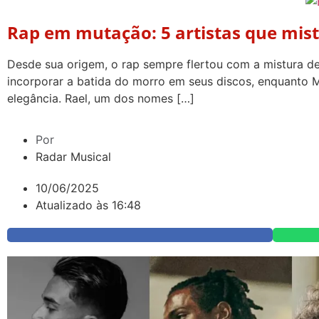
Rap em mutação: 5 artistas que mis
Desde sua origem, o rap sempre flertou com a mistura de 
incorporar a batida do morro em seus discos, enquanto 
elegância. Rael, um dos nomes […]
Por
Radar Musical
10/06/2025
Atualizado às 16:48