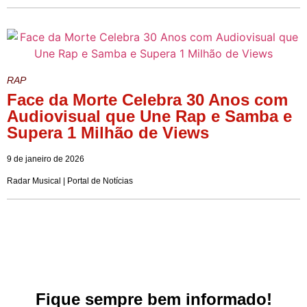
RAP
Face da Morte Celebra 30 Anos com
Audiovisual que Une Rap e Samba e
Supera 1 Milhão de Views
9 de janeiro de 2026
Radar Musical | Portal de Notícias
Fique sempre bem informado!