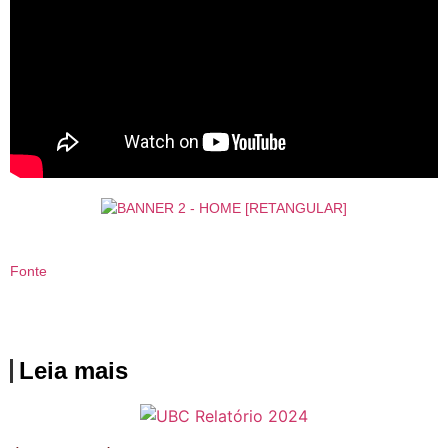
Fonte
Leia mais