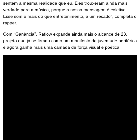
sentem a mesma realidade que eu. Eles trouxeram ainda mais
verdade para a música, porque a nossa mensagem é coletiva.
Esse som é mais do que entretenimento, é um recado”, completa o
rapper.
Com “Ganância”, Raflow expande ainda mais o alcance de 23,
projeto que já se firmou como um manifesto da juventude periférica
e agora ganha mais uma camada de força visual e poética.