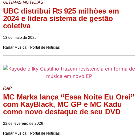
ÚLTIMAS NOTÍCIAS
UBC distribui R$ 925 milhões em
2024 e lidera sistema de gestão
coletiva
13 de maio de 2025
Radar Musical | Portal de Notícias
RAP
MC Marks lança “Essa Noite Eu Orei”
com KayBlack, MC GP e MC Kadu
como novo destaque de seu DVD
22 de fevereiro de 2026
Radar Musical | Portal de Notícias