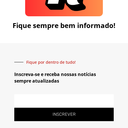
Fique sempre bem informado!
Fique por dentro de tudo!
Inscreva-se e receba nossas notícias
sempre atualizadas
INSCREVER