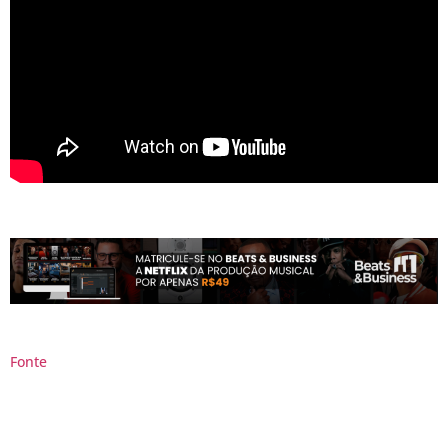
Fonte