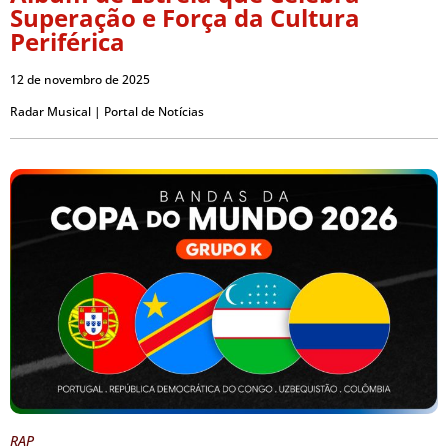
Superação e Força da Cultura
Periférica
12 de novembro de 2025
Radar Musical | Portal de Notícias
RAP