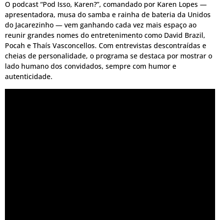
O podcast “Pod Isso, Karen?”, comandado por Karen Lopes —
apresentadora, musa do samba e rainha de bateria da Unidos
do Jacarezinho — vem ganhando cada vez mais espaço ao
reunir grandes nomes do entretenimento como David Brazil,
Pocah e Thaís Vasconcellos. Com entrevistas descontraídas e
cheias de personalidade, o programa se destaca por mostrar o
lado humano dos convidados, sempre com humor e
autenticidade.