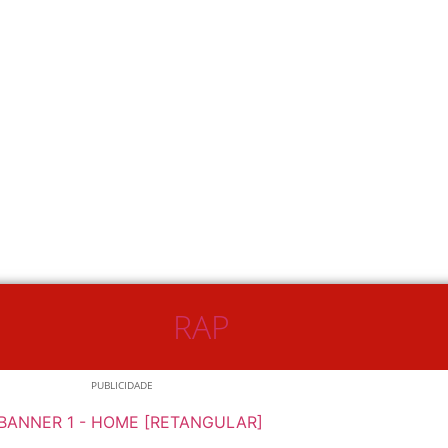
RAP
PUBLICIDADE