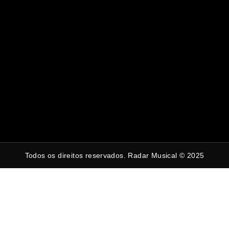
Todos os direitos reservados. Radar Musical © 2025