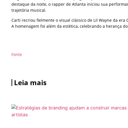
destaque da noite, o rapper de Atlanta iniciou sua perform
trajetória musical.
Carti recriou fielmente o visual clássico de Lil Wayne da er
A homenagem foi além da estética, celebrando a herança do h
Fonte
Leia mais