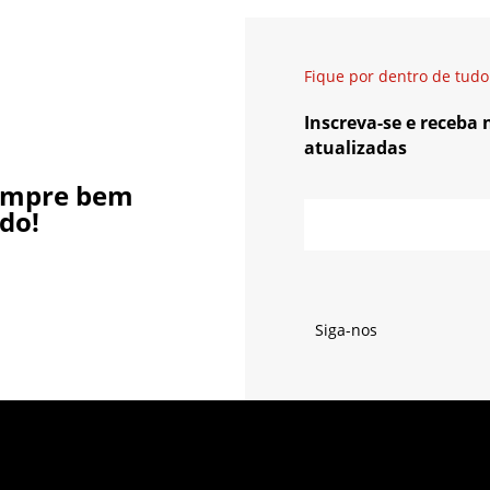
Fique por dentro de tudo
Inscreva-se e receba
atualizadas
empre bem
do!
Siga-nos