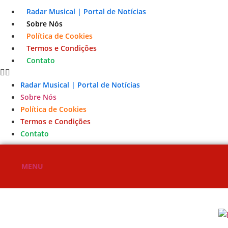
Radar Musical | Portal de Notícias
Sobre Nós
Política de Cookies
Termos e Condições
Contato
Radar Musical | Portal de Notícias
Sobre Nós
Política de Cookies
Termos e Condições
Contato
MENU