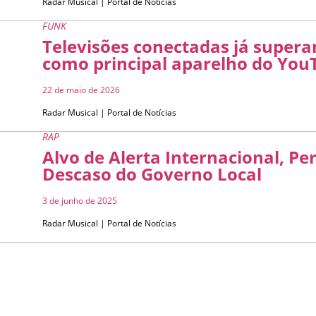
Radar Musical | Portal de Notícias
FUNK
Televisões conectadas já supera
como principal aparelho do You
22 de maio de 2026
Radar Musical | Portal de Notícias
RAP
Alvo de Alerta Internacional, Pe
Descaso do Governo Local
3 de junho de 2025
Radar Musical | Portal de Notícias