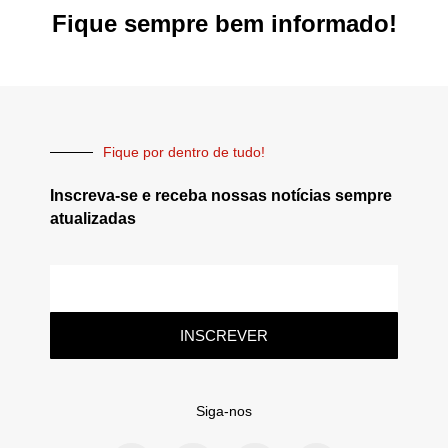
Fique sempre bem informado!
Fique por dentro de tudo!
Inscreva-se e receba nossas notícias sempre
atualizadas
INSCREVER
Siga-nos