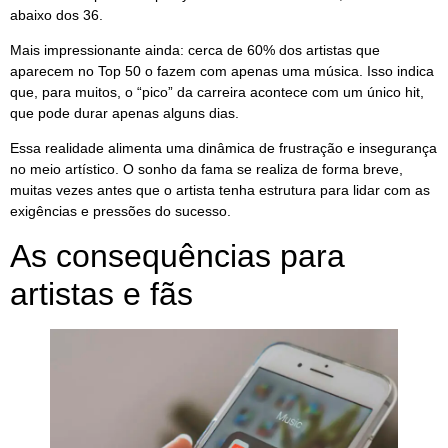
abaixo dos 36.
Mais impressionante ainda: cerca de 60% dos artistas que
aparecem no Top 50 o fazem com apenas uma música. Isso indica
que, para muitos, o “pico” da carreira acontece com um único hit,
que pode durar apenas alguns dias.
Essa realidade alimenta uma dinâmica de frustração e insegurança
no meio artístico. O sonho da fama se realiza de forma breve,
muitas vezes antes que o artista tenha estrutura para lidar com as
exigências e pressões do sucesso.
As consequências para
artistas e fãs