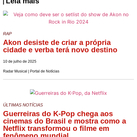
Leia mais
RAP
Akon desiste de criar a própria
cidade e verba terá novo destino
10 de julho de 2025
Radar Musical | Portal de Notícias
ÚLTIMAS NOTÍCIAS
Guerreiras do K-Pop chega aos
cinemas do Brasil e mostra como a
Netflix transformou o filme em
fenômeno mundial