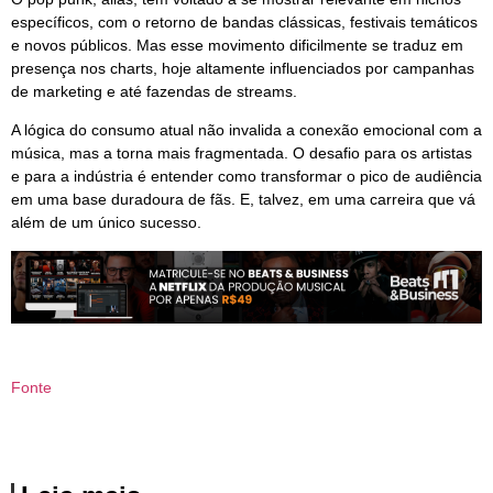
específicos, com o retorno de bandas clássicas, festivais temáticos
e novos públicos. Mas esse movimento dificilmente se traduz em
presença nos charts, hoje altamente influenciados por campanhas
de marketing e até fazendas de streams.
A lógica do consumo atual não invalida a conexão emocional com a
música, mas a torna mais fragmentada. O desafio para os artistas
e para a indústria é entender como transformar o pico de audiência
em uma base duradoura de fãs. E, talvez, em uma carreira que vá
além de um único sucesso.
Fonte