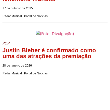
17 de outubro de 2025
Radar Musical | Portal de Notícias
POP
Justin Bieber é confirmado como
uma das atrações da premiação
28 de janeiro de 2026
Radar Musical | Portal de Notícias