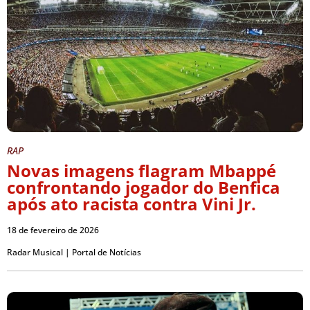
RAP
Novas imagens flagram Mbappé
confrontando jogador do Benfica
após ato racista contra Vini Jr.
18 de fevereiro de 2026
Radar Musical | Portal de Notícias