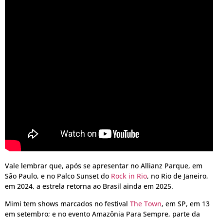
Vale lembrar que, após se apresentar no Allianz Parque, em
São Paulo, e no Palco Sunset do
Rock in Rio
, no Rio de Janeiro,
em 2024, a estrela retorna ao Brasil ainda em 2025.
Mimi tem shows marcados no festival
The Town
, em SP, em 13
em setembro; e no evento Amazônia Para Sempre, parte da