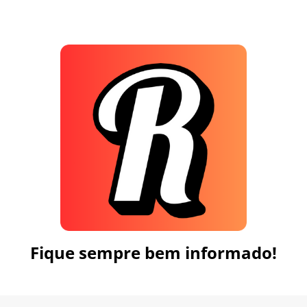
Fique sempre bem informado!