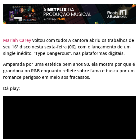
Mariah Carey
voltou com tudo! A cantora abriu os trabalhos de
seu 16º disco nesta sexta-feira (06), com o lançamento de um
single inédito, “Type Dangerous”, nas plataformas digitais.
Amparada por uma estética bem anos 90, ela mostra por que é
grandona no R&B enquanto reflete sobre fama e busca por um
romance perigoso em meio aos fracassos.
Dá play: