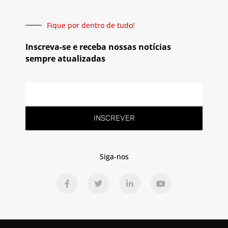
Fique por dentro de tudo!
Inscreva-se e receba nossas notícias
sempre atualizadas
INSCREVER
Siga-nos