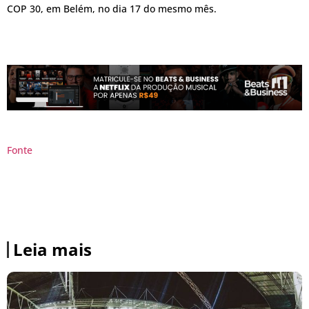
COP 30, em Belém, no dia 17 do mesmo mês.
Fonte
Leia mais