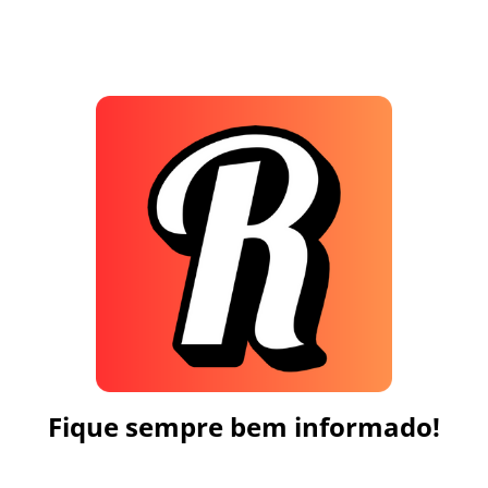
Fique sempre bem informado!