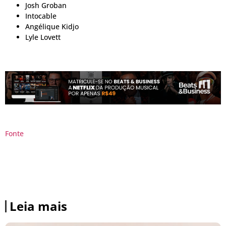
Josh Groban
Intocable
Angélique Kidjo
Lyle Lovett
Fonte
Leia mais