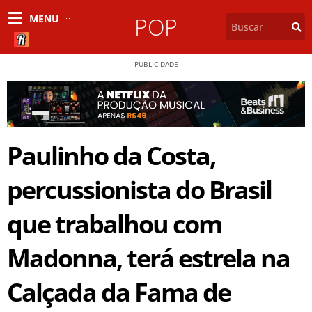
MENU
POP
PUBLICIDADE
Paulinho da Costa,
percussionista do Brasil
que trabalhou com
Madonna, terá estrela na
Calçada da Fama de