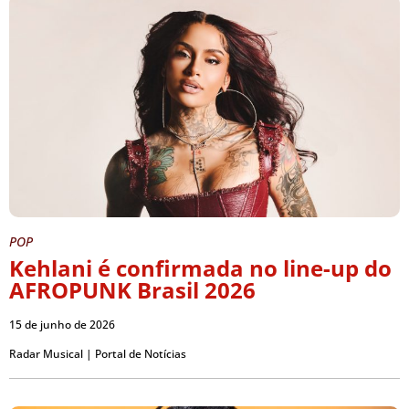
POP
Kehlani é confirmada no line-up do
AFROPUNK Brasil 2026
15 de junho de 2026
Radar Musical | Portal de Notícias