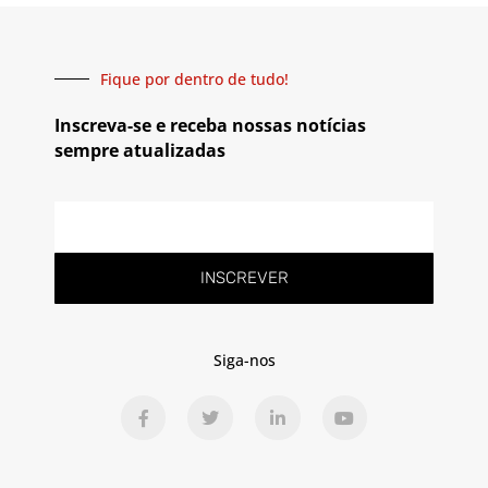
Fique por dentro de tudo!
Inscreva-se e receba nossas notícias
sempre atualizadas
INSCREVER
Siga-nos