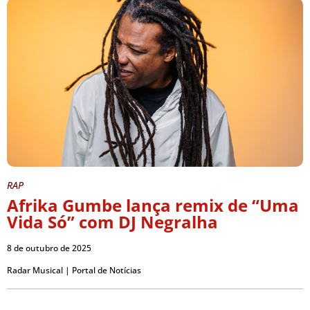
RAP
Afrika Gumbe lança remix de “Uma
Vida Só” com DJ Negralha
8 de outubro de 2025
Radar Musical | Portal de Notícias