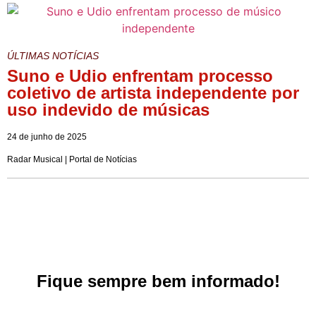
ÚLTIMAS NOTÍCIAS
Suno e Udio enfrentam processo
coletivo de artista independente por
uso indevido de músicas
24 de junho de 2025
Radar Musical | Portal de Notícias
Fique sempre bem informado!