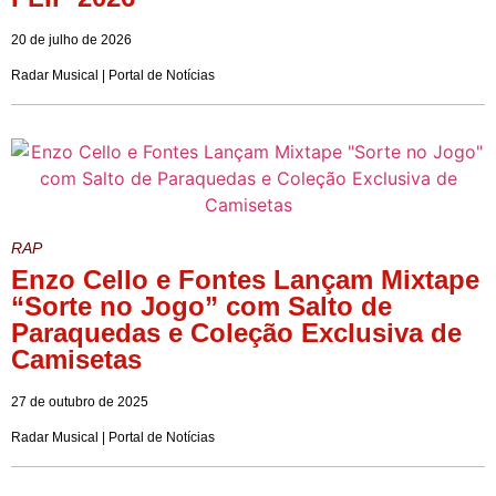
20 de julho de 2026
Radar Musical | Portal de Notícias
RAP
Enzo Cello e Fontes Lançam Mixtape
“Sorte no Jogo” com Salto de
Paraquedas e Coleção Exclusiva de
Camisetas
27 de outubro de 2025
Radar Musical | Portal de Notícias