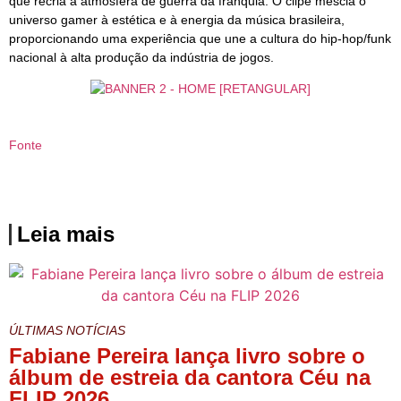
que recria a atmosfera de guerra da franquia. O clipe mescla o
universo gamer à estética e à energia da música brasileira,
proporcionando uma experiência que une a cultura do hip-hop/funk
nacional à alta produção da indústria de jogos.
Fonte
Leia mais
ÚLTIMAS NOTÍCIAS
Fabiane Pereira lança livro sobre o
álbum de estreia da cantora Céu na
FLIP 2026