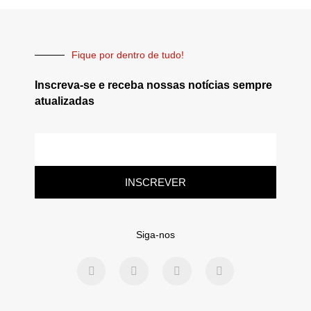
Fique por dentro de tudo!
Inscreva-se e receba nossas notícias sempre
atualizadas
INSCREVER
Siga-nos