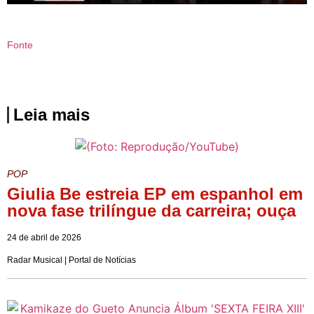
Fonte
Leia mais
POP
Giulia Be estreia EP em espanhol em
nova fase trilíngue da carreira; ouça
24 de abril de 2026
Radar Musical | Portal de Notícias