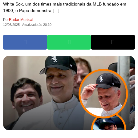
White Sox, um dos times mais tradicionais da MLB fundado em
1900, o Papa demonstra […]
Por
Radar Musical
12/06/2025
Atualizado às 20:10