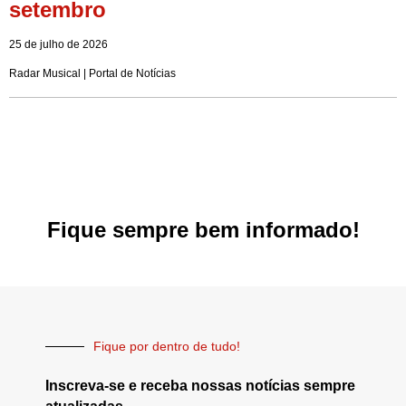
setembro
25 de julho de 2026
Radar Musical | Portal de Notícias
Fique sempre bem informado!
Fique por dentro de tudo!
Inscreva-se e receba nossas notícias sempre