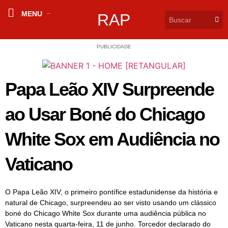
MENU
RAP
PUBLICIDADE
Papa Leão XIV Surpreende
ao Usar Boné do Chicago
White Sox em Audiência no
Vaticano
O Papa Leão XIV, o primeiro pontífice estadunidense da história e
natural de Chicago, surpreendeu ao ser visto usando um clássico
boné do Chicago White Sox durante uma audiência pública no
Vaticano nesta quarta-feira, 11 de junho. Torcedor declarado do