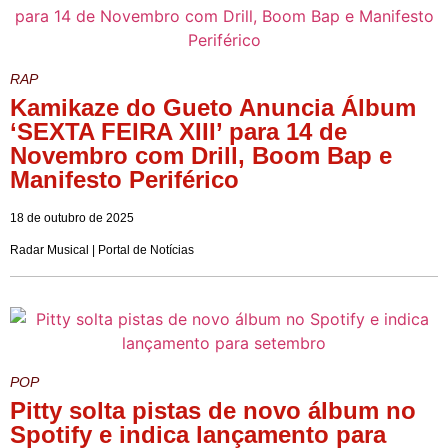
RAP
Kamikaze do Gueto Anuncia Álbum
‘SEXTA FEIRA XIII’ para 14 de
Novembro com Drill, Boom Bap e
Manifesto Periférico
18 de outubro de 2025
Radar Musical | Portal de Notícias
POP
Pitty solta pistas de novo álbum no
Spotify e indica lançamento para